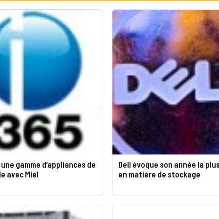
e une gamme d’appliances de
Dell évoque son année la plus
e avec Miel
en matière de stockage