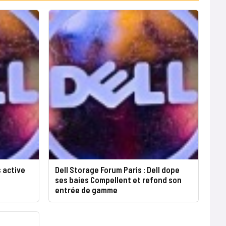
 active
Dell Storage Forum Paris : Dell dope
ses baies Compellent et refond son
entrée de gamme