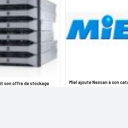
Miel ajoute Nexsan à son ca
hit son offre de stockage