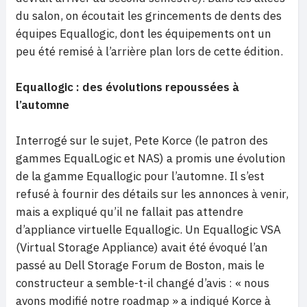
du salon, on écoutait les grincements de dents des
équipes Equallogic, dont les équipements ont un
peu été remisé à l’arrière plan lors de cette édition.
Equallogic : des évolutions repoussées à
l’automne
Interrogé sur le sujet, Pete Korce (le patron des
gammes EqualLogic et NAS) a promis une évolution
de la gamme Equallogic pour l’automne. Il s’est
refusé à fournir des détails sur les annonces à venir,
mais a expliqué qu’il ne fallait pas attendre
d’appliance virtuelle Equallogic. Un Equallogic VSA
(Virtual Storage Appliance) avait été évoqué l’an
passé au Dell Storage Forum de Boston, mais le
constructeur a semble-t-il changé d’avis : « nous
avons modifié notre roadmap » a indiqué Korce à