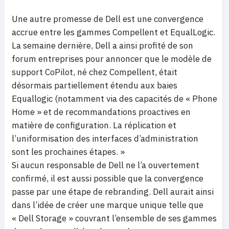
Une autre promesse de Dell est une convergence
accrue entre les gammes Compellent et EqualLogic.
La semaine dernière, Dell a ainsi profité de son
forum entreprises pour annoncer que le modèle de
support CoPilot, né chez Compellent, était
désormais partiellement étendu aux baies
Equallogic (notamment via des capacités de « Phone
Home » et de recommandations proactives en
matière de configuration. La réplication et
l’uniformisation des interfaces d’administration
sont les prochaines étapes. »
Si aucun responsable de Dell ne l’a ouvertement
confirmé, il est aussi possible que la convergence
passe par une étape de rebranding. Dell aurait ainsi
dans l’idée de créer une marque unique telle que
« Dell Storage » couvrant l’ensemble de ses gammes