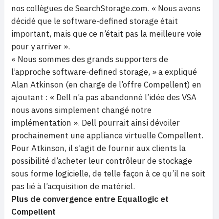
nos collègues de SearchStorage.com. « Nous avons
décidé que le software-defined storage était
important, mais que ce n’était pas la meilleure voie
pour y arriver ».
« Nous sommes des grands supporters de
l’approche software-defined storage, » a expliqué
Alan Atkinson (en charge de l’offre Compellent) en
ajoutant : « Dell n’a pas abandonné l’idée des VSA
nous avons simplement changé notre
implémentation ». Dell pourrait ainsi dévoiler
prochainement une appliance virtuelle Compellent.
Pour Atkinson, il s’agit de fournir aux clients la
possibilité d’acheter leur contrôleur de stockage
sous forme logicielle, de telle façon à ce qu’il ne soit
pas lié à l’acquisition de matériel.
Plus de convergence entre Equallogic et
Compellent