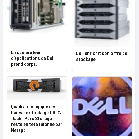
L’accélérateur
Dell enrichit son offre de
d’applications de Dell
stockage
prend corps.
Quadrant magique des
baies de stockage 100%
flash : Pure Storage
reste en tête talonné par
Netapp