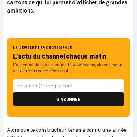
cartons ce qui lui permet d’afficher de grandes
ambitions.
LA NEWSLETTER QUOTIDIENNE
L'actu du channel chaque matin
L'essentiel de la distribution IT & télécoms, chaque matin
vers 7h dans votre boîte mail.
Alors que le constructeur texan a connu une année