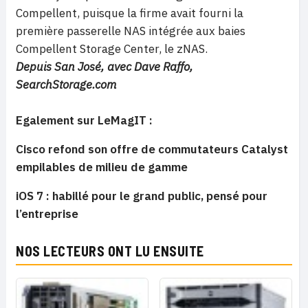
Compellent, puisque la firme avait fourni la
première passerelle NAS intégrée aux baies
Compellent Storage Center, le zNAS.
Depuis San José, avec Dave Raffo,
SearchStorage.com
Egalement sur LeMagIT :
Cisco refond son offre de commutateurs Catalyst
empilables de milieu de gamme
iOS 7 : habillé pour le grand public, pensé pour
l’entreprise
NOS LECTEURS ONT LU ENSUITE