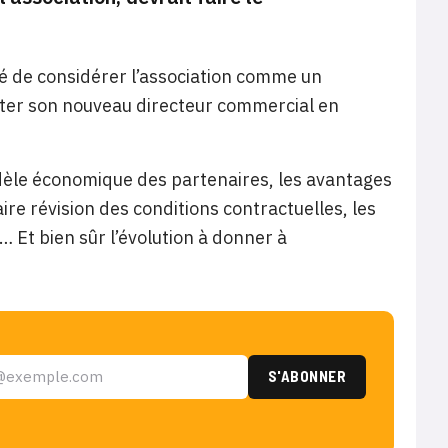
usé de considérer l’association comme un
genter son nouveau directeur commercial en
dèle économique des partenaires, les avantages
ire révision des conditions contractuelles, les
 Et bien sûr l’évolution à donner à