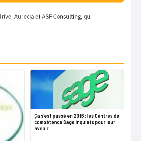
rive, Aurecia et ASF Consulting, qui
Ça s’est passé en 2016 : les Centres de
compétence Sage inquiets pour leur
avenir