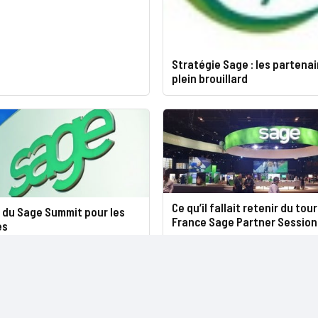
Stratégie Sage : les partenai
plein brouillard
Ce qu’il fallait retenir du tou
 du Sage Summit pour les
France Sage Partner Session
es