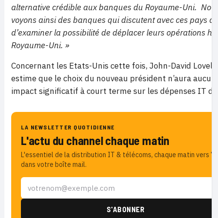
alternative crédible aux banques du Royaume-Uni.
Nou
voyons ainsi des banques qui discutent avec ces pays af
d’examiner la possibilité de déplacer leurs opérations ho
Royaume-Uni. »
Concernant les Etats-Unis cette fois, John-David Lovelo
estime que le choix du nouveau président n’aura aucun
impact significatif à court terme sur les dépenses IT du
LA NEWSLETTER QUOTIDIENNE
L'actu du channel chaque matin
L'essentiel de la distribution IT & télécoms, chaque matin vers 7h
dans votre boîte mail.