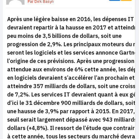
Par
Dirk Basyn
Après une légère baisse en 2016, les dépenses IT
devraient repartir à la hausse en 2017 et atteindre
peu moins de 3,5 billions de dollars, soit une
progression de 2,9%. Les principaux moteurs du 
seront les logiciels et les services annonce Gartner
l’origine de ces prévisions. Après une progression
attendue aux environs de 6% cette année, les dép
en logiciels devraient s’accélérer l’an prochain et
atteindre 357 milliards de dollars, soit une croiss
de 7,2%. Les services IT devraient quant à eux gé
d’ici le 31 décembre 900 milliards de dollars, soit
une hausse de 3,9% par rapport à 2015. En 2017, 
seuil serait largement dépassé avec 943 milliards
dollars (+4,8%). Il ressort de l’étude que contrair
à cette année, tous les secteurs du marché devrai