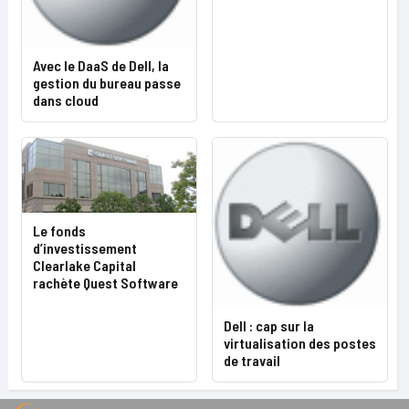
Avec le DaaS de Dell, la
gestion du bureau passe
dans cloud
Le fonds
d’investissement
Clearlake Capital
rachète Quest Software
Dell : cap sur la
virtualisation des postes
de travail