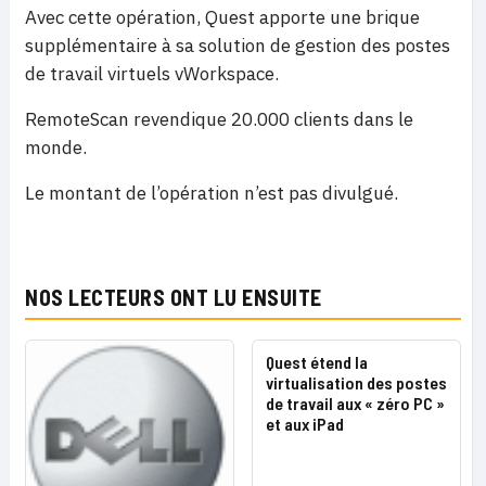
Avec cette opération, Quest apporte une brique
supplémentaire à sa solution de gestion des postes
de travail virtuels vWorkspace.
RemoteScan revendique 20.000 clients dans le
monde.
Le montant de l’opération n’est pas divulgué.
NOS LECTEURS ONT LU ENSUITE
Quest étend la
virtualisation des postes
de travail aux « zéro PC »
et aux iPad