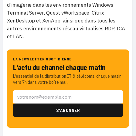
d’imagerie dans les environnements Windows
Terminal Server, Quest vWorkspace, Citrix
XenDesktop et XenApp, ainsi que dans tous les
autres environnements réseau virtualisés RDP, ICA
et LAN.
LA NEWSLETTER QUOTIDIENNE
L'actu du channel chaque matin
L'essentiel de la distribution IT & télécoms, chaque matin
vers 7h dans votre boîte mail.