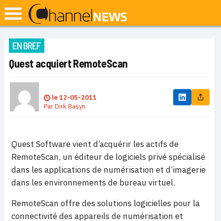
EN BREF
Quest acquiert RemoteScan
le
12-05-2011
Par
Dirk Basyn
Quest Software vient d’acquérir les actifs de
RemoteScan, un éditeur de logiciels privé spécialisé
dans les applications de numérisation et d’imagerie
dans les environnements de bureau virtuel.
RemoteScan offre des solutions logicielles pour la
connectivité des appareils de numérisation et