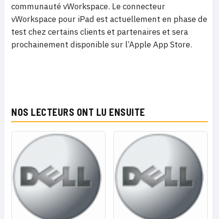
communauté vWorkspace. Le connecteur
vWorkspace pour iPad est actuellement en phase de
test chez certains clients et partenaires et sera
prochainement disponible sur l’Apple App Store.
NOS LECTEURS ONT LU ENSUITE