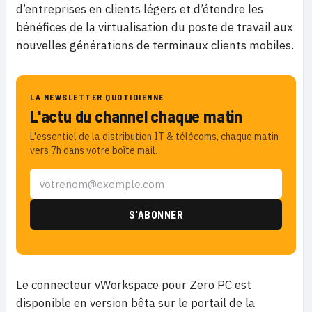
d’entreprises en clients légers et d’étendre les
bénéfices de la virtualisation du poste de travail aux
nouvelles générations de terminaux clients mobiles.
LA NEWSLETTER QUOTIDIENNE
L'actu du channel chaque matin
L'essentiel de la distribution IT & télécoms, chaque matin
vers 7h dans votre boîte mail.
Le connecteur vWorkspace pour Zero PC est
disponible en version bêta sur le portail de la