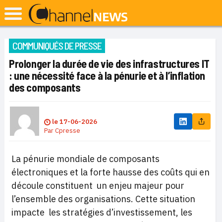
COMMUNIQUÉS DE PRESSE
Prolonger la durée de vie des infrastructures IT
: une nécessité face à la pénurie et à l’inflation
des composants
le
17-06-2026
Par
Cpresse
La pénurie mondiale de composants
électroniques et la forte hausse des coûts qui en
découle constituent un enjeu majeur pour
l’ensemble des organisations. Cette situation
impacte les stratégies d’investissement, les