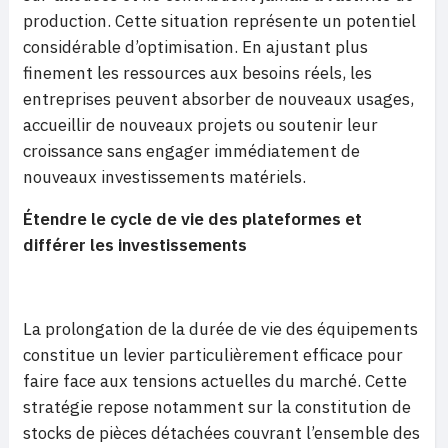
production. Cette situation représente un potentiel
considérable d’optimisation. En ajustant plus
finement les ressources aux besoins réels, les
entreprises peuvent absorber de nouveaux usages,
accueillir de nouveaux projets ou soutenir leur
croissance sans engager immédiatement de
nouveaux investissements matériels.
Étendre le cycle de vie des plateformes et
différer les investissements
La prolongation de la durée de vie des équipements
constitue un levier particulièrement efficace pour
faire face aux tensions actuelles du marché. Cette
stratégie repose notamment sur la constitution de
stocks de pièces détachées couvrant l’ensemble des