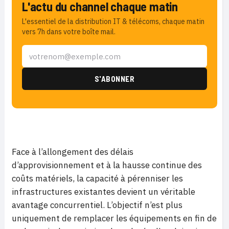
L'actu du channel chaque matin
L'essentiel de la distribution IT & télécoms, chaque matin
vers 7h dans votre boîte mail.
Face à l’allongement des délais
d’approvisionnement et à la hausse continue des
coûts matériels, la capacité à pérenniser les
infrastructures existantes devient un véritable
avantage concurrentiel. L’objectif n’est plus
uniquement de remplacer les équipements en fin de