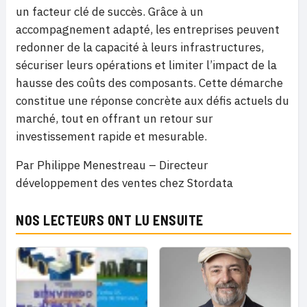
un facteur clé de succès. Grâce à un
accompagnement adapté, les entreprises peuvent
redonner de la capacité à leurs infrastructures,
sécuriser leurs opérations et limiter l’impact de la
hausse des coûts des composants. Cette démarche
constitue une réponse concrète aux défis actuels du
marché, tout en offrant un retour sur
investissement rapide et mesurable.
Par Philippe Menestreau – Directeur
développement des ventes chez Stordata
NOS LECTEURS ONT LU ENSUITE