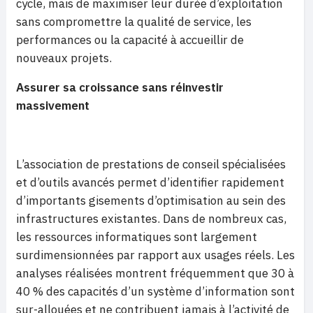
cycle, mais de maximiser leur durée d’exploitation
sans compromettre la qualité de service, les
performances ou la capacité à accueillir de
nouveaux projets.
Assurer sa croissance sans réinvestir
massivement
L’association de prestations de conseil spécialisées
et d’outils avancés permet d’identifier rapidement
d’importants gisements d’optimisation au sein des
infrastructures existantes. Dans de nombreux cas,
les ressources informatiques sont largement
surdimensionnées par rapport aux usages réels. Les
analyses réalisées montrent fréquemment que 30 à
40 % des capacités d’un système d’information sont
sur-allouées et ne contribuent jamais à l’activité de