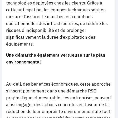
technologies déployées chez les clients. Grâce à
cette anticipation, les équipes techniques sont en
mesure d’assurer le maintien en conditions
opérationnelles des infrastructures, de réduire les
risques d’indisponibilité et de prolonger
significativement la durée d’exploitation des
équipements.
Une démarche également vertueuse sur le plan
environnemental
Au-delà des bénéfices économiques, cette approche
s’inscrit pleinement dans une démarche RSE
pragmatique et mesurable. Les entreprises peuvent
ainsi engager des actions concrètes en faveur de la
réduction de leur empreinte environnementale tout