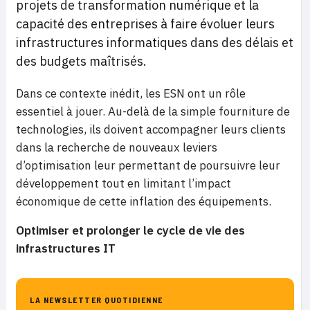
projets de transformation numérique et la
capacité des entreprises à faire évoluer leurs
infrastructures informatiques dans des délais et
des budgets maîtrisés.
Dans ce contexte inédit, les ESN ont un rôle
essentiel à jouer. Au-delà de la simple fourniture de
technologies, ils doivent accompagner leurs clients
dans la recherche de nouveaux leviers
d’optimisation leur permettant de poursuivre leur
développement tout en limitant l’impact
économique de cette inflation des équipements.
Optimiser et prolonger le cycle de vie des
infrastructures IT
LA NEWSLETTER QUOTIDIENNE