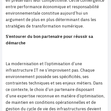
en préservant leur compétitivité. Cette convergence
entre performance économique et responsabilité
environnementale constitue aujourd’hui un
argument de plus en plus déterminant dans les
stratégies de transformation numérique.
S’entourer du bon partenaire pour réussir sa
démarche
La modernisation et l’optimisation d’une
infrastructure IT ne s’improvisent pas. Chaque
environnement possède ses spécificités, ses
contraintes techniques et ses enjeux métiers. Dans
ce contexte, le choix d’un partenaire disposant
d’une expertise reconnue en matière d’optimisation,
de maintien en conditions opérationnelles et de
gestion du cycle de vie des infrastructures devient