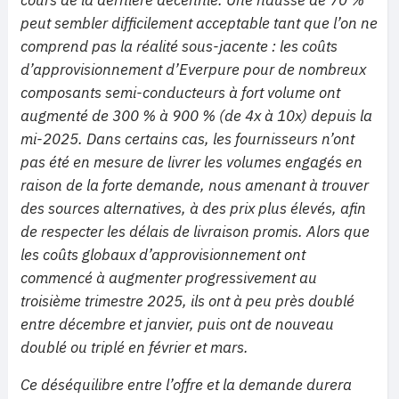
cours de la dernière décennie. Une hausse de 70 %
peut sembler difficilement acceptable tant que l’on ne
comprend pas la réalité sous-jacente : les coûts
d’approvisionnement d’Everpure pour de nombreux
composants semi-conducteurs à fort volume ont
augmenté de 300 % à 900 % (de 4x à 10x) depuis la
mi-2025. Dans certains cas, les fournisseurs n’ont
pas été en mesure de livrer les volumes engagés en
raison de la forte demande, nous amenant à trouver
des sources alternatives, à des prix plus élevés, afin
de respecter les délais de livraison promis. Alors que
les coûts globaux d’approvisionnement ont
commencé à augmenter progressivement au
troisième trimestre 2025, ils ont à peu près doublé
entre décembre et janvier, puis ont de nouveau
doublé ou triplé en février et mars.
Ce déséquilibre entre l’offre et la demande durera