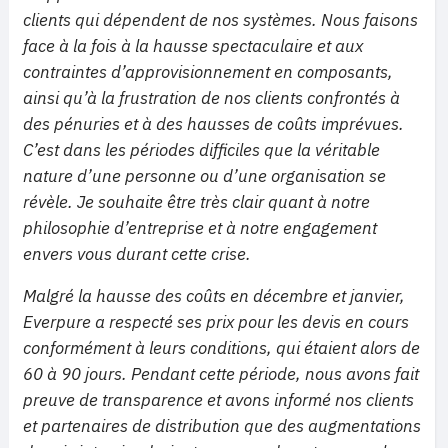
clients qui dépendent de nos systèmes. Nous faisons
face à la fois à la hausse spectaculaire et aux
contraintes d’approvisionnement en composants,
ainsi qu’à la frustration de nos clients confrontés à
des pénuries et à des hausses de coûts imprévues.
C’est dans les périodes difficiles que la véritable
nature d’une personne ou d’une organisation se
révèle. Je souhaite être très clair quant à notre
philosophie d’entreprise et à notre engagement
envers vous durant cette crise.
Malgré la hausse des coûts en décembre et janvier,
Everpure a respecté ses prix pour les devis en cours
conformément à leurs conditions, qui étaient alors de
60 à 90 jours. Pendant cette période, nous avons fait
preuve de transparence et avons informé nos clients
et partenaires de distribution que des augmentations