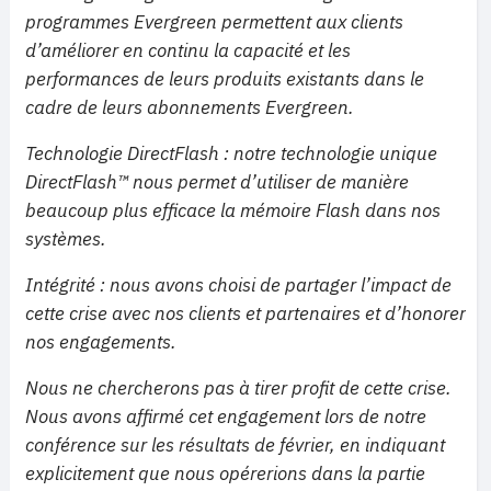
programmes Evergreen permettent aux clients
d’améliorer en continu la capacité et les
performances de leurs produits existants dans le
cadre de leurs abonnements Evergreen.
Technologie DirectFlash : notre technologie unique
DirectFlash™ nous permet d’utiliser de manière
beaucoup plus efficace la mémoire Flash dans nos
systèmes.
Intégrité : nous avons choisi de partager l’impact de
cette crise avec nos clients et partenaires et d’honorer
nos engagements.
Nous ne chercherons pas à tirer profit de cette crise.
Nous avons affirmé cet engagement lors de notre
conférence sur les résultats de février, en indiquant
explicitement que nous opérerions dans la partie