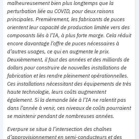
malheureusement bien plus longtemps que la
perturbation liée au COVID, pour deux raisons
principales. Premièrement, les fabricants de puces
orientent leur capacité de production limitée vers des
composants liés à l’IA, à plus forte marge. Cela réduit
encore davantage l’offre de puces nécessaires à
d’autres usages, ce qui en augmente le prix.
Deuxièmement, il faut des années et des milliards de
dollars pour construire de nouvelles installations de
fabrication et les rendre pleinement opérationnelles.
Ces installations nécessitant des équipements de très
haute technologie, leurs coûts augmentent
également. Si la demande liée à l’IA ne ralentit pas
dans l’année à venir, ces niveaux de coûts pourraient
se maintenir pendant de nombreuses années.
Everpure se situe à l’intersection des chaînes
d’approvisionnement en semi-conducteurs et des