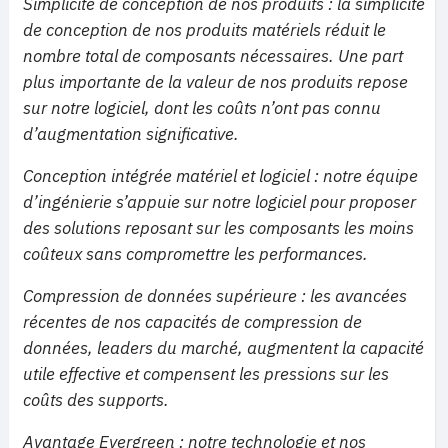
Simplicité de conception de nos produits : la simplicité
de conception de nos produits matériels réduit le
nombre total de composants nécessaires. Une part
plus importante de la valeur de nos produits repose
sur notre logiciel, dont les coûts n’ont pas connu
d’augmentation significative.
Conception intégrée matériel et logiciel : notre équipe
d’ingénierie s’appuie sur notre logiciel pour proposer
des solutions reposant sur les composants les moins
coûteux sans compromettre les performances.
Compression de données supérieure : les avancées
récentes de nos capacités de compression de
données, leaders du marché, augmentent la capacité
utile effective et compensent les pressions sur les
coûts des supports.
Avantage Evergreen : notre technologie et nos