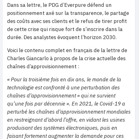
Dans sa lettre, le PDG d’Everpure défend un
positionnement axé sur la transparence, le partage
des coûts avec ses clients et le refus de tirer profit
de cette crise qui risque fort de s’inscrire dans la
durée. Des analystes évoquent l’horizon 2030.
Voici le contenu complet en français de la lettre de
Charles Giancarlo à propos de la crise actuelle des
chaînes d’approvisionnement :
«
Pour la troisième fois en dix ans, le monde de la
technologie est confronté à une perturbation des
chaînes d’approvisionnement « qui ne survient
qu’une fois par décennie ». En 2021, le Covid-19 a
perturbé les chaînes d’approvisionnement mondiales
en restreignant d’abord l’offre, en vidant les usines
produisant des systèmes électroniques, puis en
faisant fortement augmenter la demande pour ces