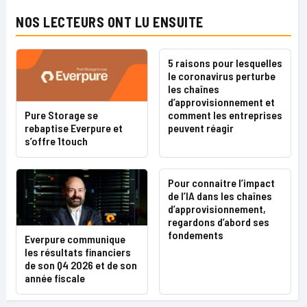
NOS LECTEURS ONT LU ENSUITE
5 raisons pour lesquelles
le coronavirus perturbe
les chaînes
d’approvisionnement et
Pure Storage se
comment les entreprises
rebaptise Everpure et
peuvent réagir
s’offre 1touch
Pour connaitre l’impact
de l’IA dans les chaînes
d’approvisionnement,
regardons d’abord ses
fondements
Everpure communique
les résultats financiers
de son Q4 2026 et de son
année fiscale