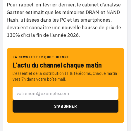
Pour rappel, en février dernier, le cabinet d’analyse
Gartner estimait que les mémoires DRAM et NAND
flash, utilisées dans les PC et les smartphones,
devraient connaître une nouvelle hausse de prix de
130% d’ici la fin de l’année 2026.
LA NEWSLETTER QUOTIDIENNE
L'actu du channel chaque matin
L'essentiel de la distribution IT & télécoms, chaque matin
vers 7h dans votre boîte mail.