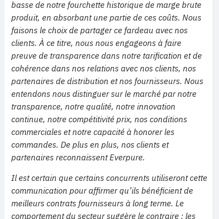
basse de notre fourchette historique de marge brute
produit, en absorbant une partie de ces coûts. Nous
faisons le choix de partager ce fardeau avec nos
clients. À ce titre, nous nous engageons à faire
preuve de transparence dans notre tarification et de
cohérence dans nos relations avec nos clients, nos
partenaires de distribution et nos fournisseurs. Nous
entendons nous distinguer sur le marché par notre
transparence, notre qualité, notre innovation
continue, notre compétitivité prix, nos conditions
commerciales et notre capacité à honorer les
commandes. De plus en plus, nos clients et
partenaires reconnaissent Everpure.
Il est certain que certains concurrents utiliseront cette
communication pour affirmer qu’ils bénéficient de
meilleurs contrats fournisseurs à long terme. Le
comportement du secteur suggère le contraire : les