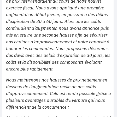
de prix interviendraient au cours de notre nouvel
exercice fiscal. Nous avons appliqué une première
augmentation début février, en passant à des délais
d’expiration de 30 à 60 jours. Alors que les coûts
continuaient d’augmenter, nous avons annoncé puis
mis en œuvre une seconde hausse afin de sécuriser
nos chaînes d’approvisionnement et notre capacité à
honorer les commandes. Nous proposons désormais
des devis avec des délais d’expiration de 30 jours, les
coûts et la disponibilité des composants évoluant
encore plus rapidement.
Nous maintenons nos hausses de prix nettement en
dessous de l’augmentation réelle de nos coûts
d’approvisionnement. Cela est rendu possible grâce à
plusieurs avantages durables d’Everpure qui nous
différencient de la concurrence :