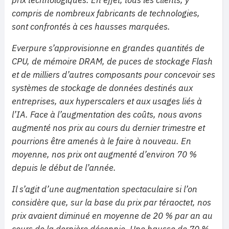
prix technologiques. En effet, tous les clients, y
compris de nombreux fabricants de technologies,
sont confrontés à ces hausses marquées.
Everpure s’approvisionne en grandes quantités de
CPU, de mémoire DRAM, de puces de stockage Flash
et de milliers d’autres composants pour concevoir ses
systèmes de stockage de données destinés aux
entreprises, aux hyperscalers et aux usages liés à
l’IA. Face à l’augmentation des coûts, nous avons
augmenté nos prix au cours du dernier trimestre et
pourrions être amenés à le faire à nouveau. En
moyenne, nos prix ont augmenté d’environ 70 %
depuis le début de l’année.
Il s’agit d’une augmentation spectaculaire si l’on
considère que, sur la base du prix par téraoctet, nos
prix avaient diminué en moyenne de 20 % par an au