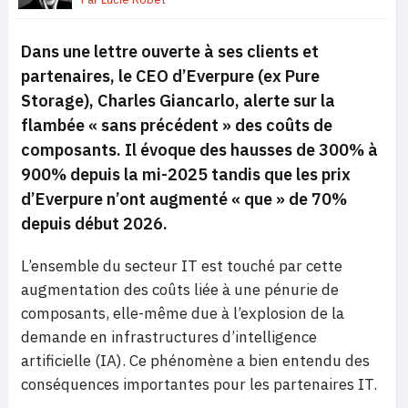
Dans une lettre ouverte à ses clients et
partenaires, le CEO d’Everpure (ex Pure
Storage), Charles Giancarlo, alerte sur la
flambée
« sans précédent »
des coûts de
composants. Il évoque des hausses de 300% à
900% depuis la mi-2025 tandis que les prix
d’Everpure n’ont augmenté
« que »
de 70%
depuis début 2026.
L’ensemble du secteur IT est touché par cette
augmentation des coûts liée à une pénurie de
composants, elle-même due à l’explosion de la
demande en infrastructures d’intelligence
artificielle (IA). Ce phénomène a bien entendu des
conséquences importantes pour les partenaires IT.