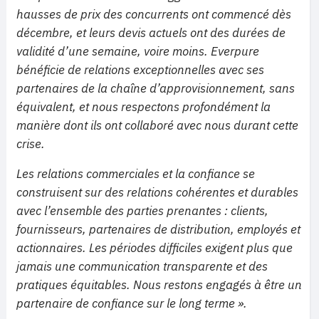
hausses de prix des concurrents ont commencé dès
décembre, et leurs devis actuels ont des durées de
validité d’une semaine, voire moins. Everpure
bénéficie de relations exceptionnelles avec ses
partenaires de la chaîne d’approvisionnement, sans
équivalent, et nous respectons profondément la
manière dont ils ont collaboré avec nous durant cette
crise.
Les relations commerciales et la confiance se
construisent sur des relations cohérentes et durables
avec l’ensemble des parties prenantes : clients,
fournisseurs, partenaires de distribution, employés et
actionnaires. Les périodes difficiles exigent plus que
jamais une communication transparente et des
pratiques équitables. Nous restons engagés à être un
partenaire de confiance sur le long terme ».