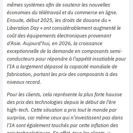
mêmes systèmes afin de soutenir les nouvelles
économies du télétravail et du commerce en ligne.
Ensuite, début 2025, les droits de douane du «
Liberation Day » ont considérablement augmenté le
coût des équipements électroniques provenant
d’Asie. Aujourd’hui, en 2026, la croissance
exceptionnelle de la demande en composants semi-
conducteurs pour répondre à l’appétit insatiable pour
l’IA a largement dépassé la capacité mondiale de
fabrication, portant les prix des composants à des
niveaux record.
Pour les clients, cela représente la plus forte hausse
des prix des technologies depuis le début de l’ère
high-tech. Cette situation a pris tout le monde par
surprise, car même ceux qui n’investissent pas dans
l’IA sont également touchés par cette inflation des