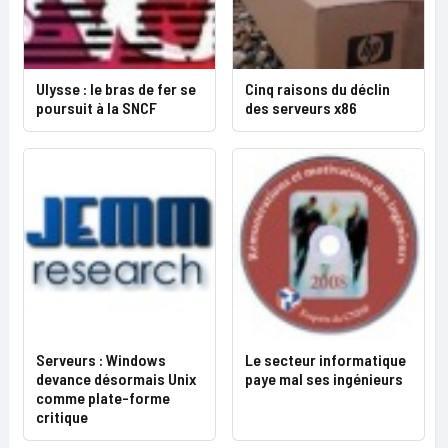
Ulysse : le bras de fer se
Cinq raisons du déclin
poursuit à la SNCF
des serveurs x86
Serveurs : Windows
Le secteur informatique
devance désormais Unix
paye mal ses ingénieurs
comme plate-forme
critique