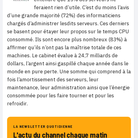
feraient rien d’utile. C’est du moins l’avis
d’une grande majorité (72%) des informaticiens
chargés d’administrer lesdits serveurs. Ces derniers
se basent pour étayer leur propos sur le temps CPU
consommé. Ils sont encore plus nombreux (83%) à
affirmer qu’ils n’ont pas la maîtrise totale de ces
machines. Le cabinet évalue à 24,7 milliards de
dollars, l’argent ainsi gaspillé chaque année dans le
monde en pure perte. Une somme qui comprend à la
fois l’amortissement des serveurs, leur
maintenance, leur administration ainsi que l’énergie
consommée pour les faire tourner et pour les
refroidir.
LA NEWSLETTER QUOTIDIENNE
L'actu du channel chaque matin