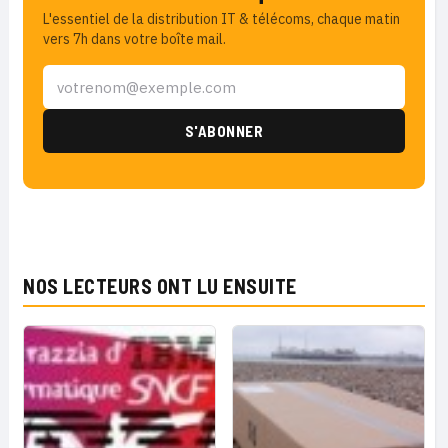
L'essentiel de la distribution IT & télécoms, chaque matin
vers 7h dans votre boîte mail.
NOS LECTEURS ONT LU ENSUITE