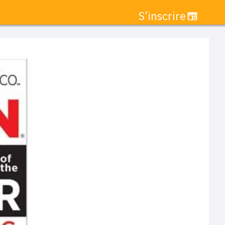
S’inscrire