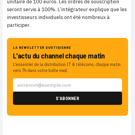
unitaire de 100 euros. Les ordres de souscription
seront servis à 100%. L’intégrateur explique que les
investisseurs individuels ont été nombreux à
participer.
LA NEWSLETTER QUOTIDIENNE
L'actu du channel chaque matin
L'essentiel de la distribution IT & télécoms, chaque matin
vers 7h dans votre boîte mail.