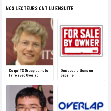
NOS LECTEURS ONT LU ENSUITE
Ce qu’ITS Group compte
Des acquisitions en
faire avec Overlap
pagaille