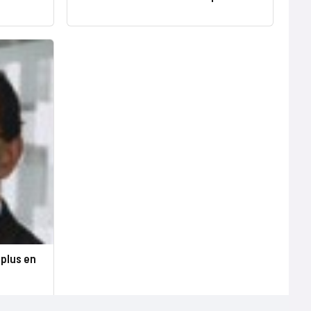
 plus en