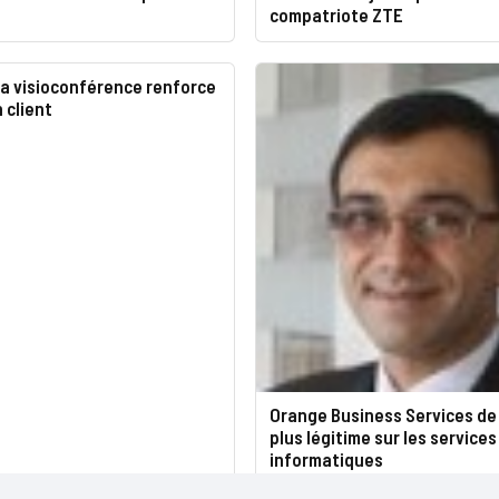
compatriote ZTE
a visioconférence renforce
 client
Orange Business Services de
plus légitime sur les services
informatiques