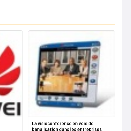
La visioconférence en voie de
banalisation dans les entreprises