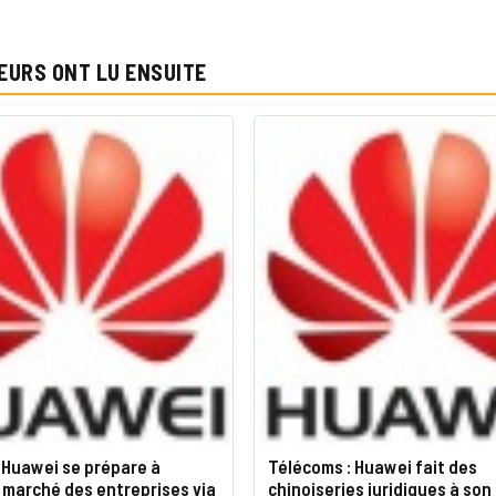
EURS ONT LU ENSUITE
 Huawei se prépare à
Télécoms : Huawei fait des
 marché des entreprises via
chinoiseries juridiques à son