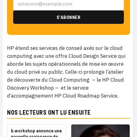
HP étend ses services de conseil axés sur le cloud
computing avec une offre Cloud Design Service qui
aborde les sujets opérationnels de mise en œuvre
du cloud privé ou public. Celle-ci prolonge l’atelier
de découverte du Cloud Computing – le HP Cloud
Discovery Workshop – et le service
d’accompagnement HP Cloud Roadmap Service.
NOS LECTEURS ONT LU ENSUITE
b.workshop annonce une
nouvelle croissance de