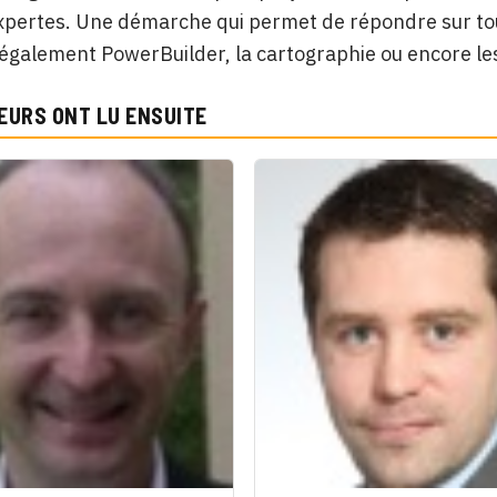
xpertes. Une démarche qui permet de répondre sur tout
également PowerBuilder, la cartographie ou encore le
EURS ONT LU ENSUITE