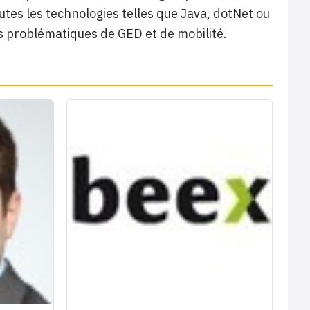
es les technologies telles que Java, dotNet ou
s problématiques de GED et de mobilité.