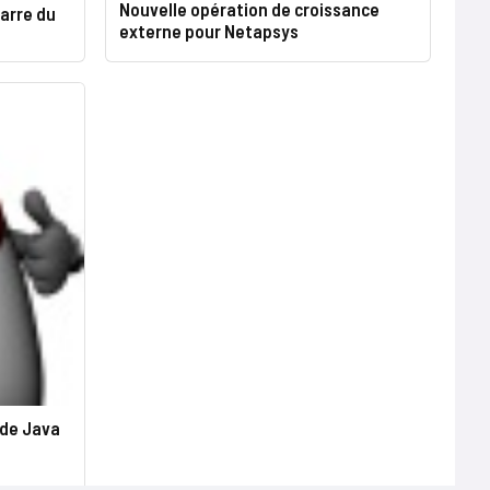
Nouvelle opération de croissance
barre du
externe pour Netapsys
e de Java