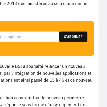
tre 2013 des ministères au sein d’une même
a nouvelle DSI a souhaité relancer un nouveau
 par l’intégration de nouvelles applications et
cations est ainsi passé de 15 à 45 et ce nouveau
osition couvrant tout le nouveau périmètre.
té sa réponse sous forme d’un groupement de