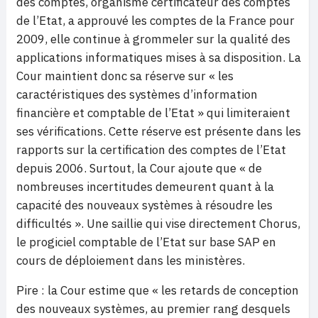
des comptes, organisme certificateur des comptes
de l’Etat, a approuvé les comptes de la France pour
2009, elle continue à grommeler sur la qualité des
applications informatiques mises à sa disposition. La
Cour maintient donc sa réserve sur « les
caractéristiques des systèmes d’information
financière et comptable de l’Etat » qui limiteraient
ses vérifications. Cette réserve est présente dans les
rapports sur la certification des comptes de l’Etat
depuis 2006. Surtout, la Cour ajoute que « de
nombreuses incertitudes demeurent quant à la
capacité des nouveaux systèmes à résoudre les
difficultés ». Une saillie qui vise directement Chorus,
le progiciel comptable de l’Etat sur base SAP en
cours de déploiement dans les ministères.
Pire : la Cour estime que « les retards de conception
des nouveaux systèmes, au premier rang desquels