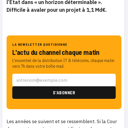
l’Etat dans « un horizon déterminable ».
Difficile à avaler pour un projet à 1,1 Md€.
LA NEWSLETTER QUOTIDIENNE
L'actu du channel chaque matin
L'essentiel de la distribution IT & télécoms, chaque matin
vers 7h dans votre boîte mail.
Les années se suivent et se ressemblent. Si la Cour