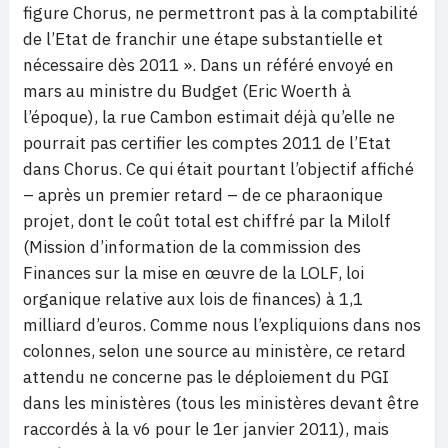
figure Chorus, ne permettront pas à la comptabilité
de l’Etat de franchir une étape substantielle et
nécessaire dès 2011 ». Dans un référé envoyé en
mars au ministre du Budget (Eric Woerth à
l’époque), la rue Cambon estimait déjà qu’elle ne
pourrait pas certifier les comptes 2011 de l’Etat
dans Chorus. Ce qui était pourtant l’objectif affiché
– après un premier retard – de ce pharaonique
projet, dont le coût total est chiffré par la Milolf
(Mission d’information de la commission des
Finances sur la mise en œuvre de la LOLF, loi
organique relative aux lois de finances) à 1,1
milliard d’euros. Comme nous l’expliquions dans nos
colonnes, selon une source au ministère, ce retard
attendu ne concerne pas le déploiement du PGI
dans les ministères (tous les ministères devant être
raccordés à la v6 pour le 1er janvier 2011), mais