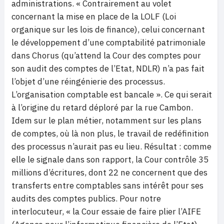
administrations. « Contrairement au volet
concernant la mise en place de la LOLF (Loi
organique sur les lois de finance), celui concernant
le développement d’une comptabilité patrimoniale
dans Chorus (qu’attend la Cour des comptes pour
son audit des comptes de l’Etat, NDLR) n’a pas fait
l’objet d’une réingénierie des processus.
L’organisation comptable est bancale ». Ce qui serait
à l’origine du retard déploré par la rue Cambon.
Idem sur le plan métier, notamment sur les plans
de comptes, où là non plus, le travail de redéfinition
des processus n’aurait pas eu lieu. Résultat : comme
elle le signale dans son rapport, la Cour contrôle 35
millions d’écritures, dont 22 ne concernent que des
transferts entre comptables sans intérêt pour ses
audits des comptes publics. Pour notre
interlocuteur, « la Cour essaie de faire plier l’AIFE