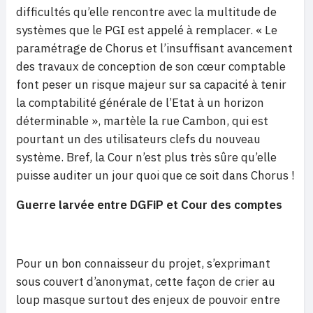
difficultés qu’elle rencontre avec la multitude de
systèmes que le PGI est appelé à remplacer. « Le
paramétrage de Chorus et l’insuffisant avancement
des travaux de conception de son cœur comptable
font peser un risque majeur sur sa capacité à tenir
la comptabilité générale de l’Etat à un horizon
déterminable », martèle la rue Cambon, qui est
pourtant un des utilisateurs clefs du nouveau
système. Bref, la Cour n’est plus très sûre qu’elle
puisse auditer un jour quoi que ce soit dans Chorus !
Guerre larvée entre DGFiP et Cour des comptes
Pour un bon connaisseur du projet, s’exprimant
sous couvert d’anonymat, cette façon de crier au
loup masque surtout des enjeux de pouvoir entre