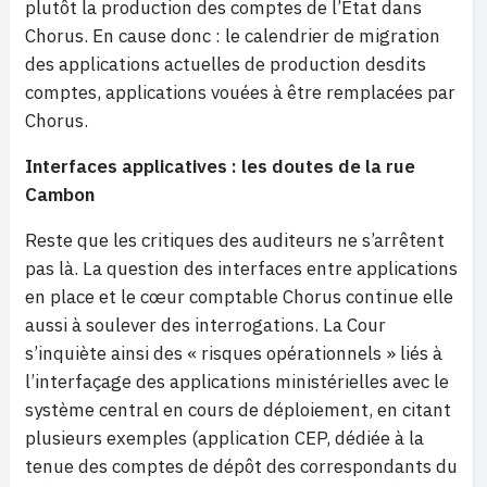
plutôt la production des comptes de l’Etat dans
Chorus. En cause donc : le calendrier de migration
des applications actuelles de production desdits
comptes, applications vouées à être remplacées par
Chorus.
Interfaces applicatives : les doutes de la rue
Cambon
Reste que les critiques des auditeurs ne s’arrêtent
pas là. La question des interfaces entre applications
en place et le cœur comptable Chorus continue elle
aussi à soulever des interrogations. La Cour
s’inquiète ainsi des « risques opérationnels » liés à
l’interfaçage des applications ministérielles avec le
système central en cours de déploiement, en citant
plusieurs exemples (application CEP, dédiée à la
tenue des comptes de dépôt des correspondants du