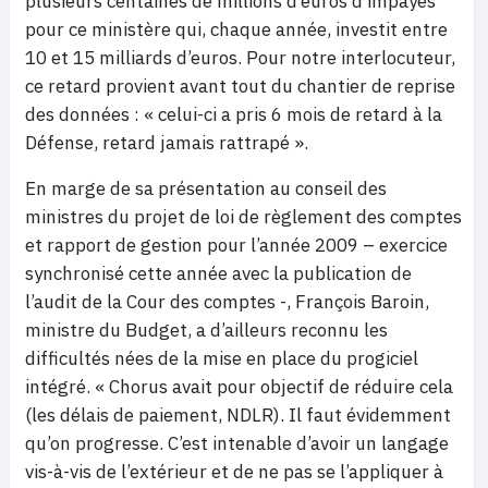
plusieurs centaines de millions d’euros d’impayés
pour ce ministère qui, chaque année, investit entre
10 et 15 milliards d’euros. Pour notre interlocuteur,
ce retard provient avant tout du chantier de reprise
des données : « celui-ci a pris 6 mois de retard à la
Défense, retard jamais rattrapé ».
En marge de sa présentation au conseil des
ministres du projet de loi de règlement des comptes
et rapport de gestion pour l’année 2009 – exercice
synchronisé cette année avec la publication de
l’audit de la Cour des comptes -, François Baroin,
ministre du Budget, a d’ailleurs reconnu les
difficultés nées de la mise en place du progiciel
intégré. « Chorus avait pour objectif de réduire cela
(les délais de paiement, NDLR). Il faut évidemment
qu’on progresse. C’est intenable d’avoir un langage
vis-à-vis de l’extérieur et de ne pas se l’appliquer à