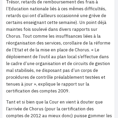
Trésor, retards de remboursement des frais à
l’Education nationale liés à ces mêmes difficultés,
retards qui ont d’ailleurs occasionné une grève de
certains enseignant cette semaine). Un point déjà
maintes fois soulevé dans divers rapports sur
Chorus. Tout comme les insuffisances liées à la
réorganisation des services, corollaire de la réforme
de l’Etat et de la mise en place de Chorus. « Le
déploiement de l’outil au plan local s’effectue dans
le cadre d’une organisation et de circuits de gestion
mal stabilisés, ne disposant pas d’un corps de
procédures de contrôle préalablement testées et
tenues à jour », explique le rapport sur la
certification des comptes 2009.
Tant et si bien que la Cour en vient à douter que
l’arrivée de Chorus (pour la certification des
comptes de 2012 au mieux donc) puisse gommer les