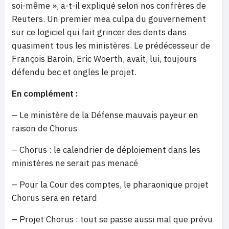
soi-même », a-t-il expliqué selon nos confrères de
Reuters. Un premier mea culpa du gouvernement
sur ce logiciel qui fait grincer des dents dans
quasiment tous les ministères. Le prédécesseur de
François Baroin, Eric Woerth, avait, lui, toujours
défendu bec et ongles le projet.
En complément :
– Le ministère de la Défense mauvais payeur en
raison de Chorus
– Chorus : le calendrier de déploiement dans les
ministères ne serait pas menacé
– Pour la Cour des comptes, le pharaonique projet
Chorus sera en retard
– Projet Chorus : tout se passe aussi mal que prévu