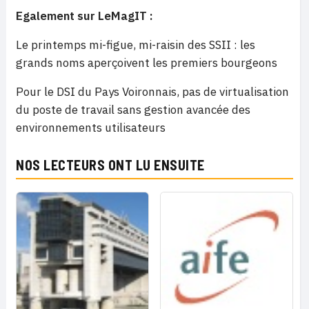
Egalement sur LeMagIT :
Le printemps mi-figue, mi-raisin des SSII : les
grands noms aperçoivent les premiers bourgeons
Pour le DSI du Pays Voironnais, pas de virtualisation
du poste de travail sans gestion avancée des
environnements utilisateurs
NOS LECTEURS ONT LU ENSUITE