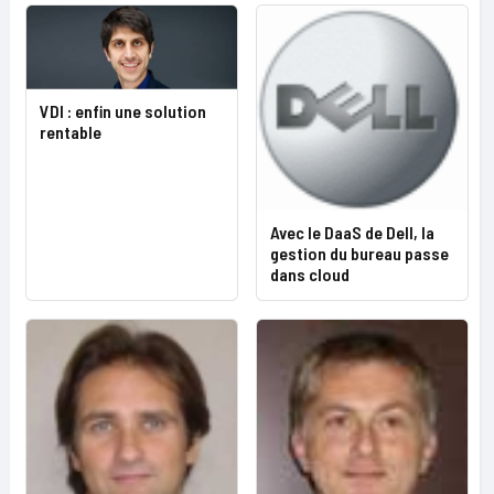
VDI : enfin une solution
rentable
Avec le DaaS de Dell, la
gestion du bureau passe
dans cloud