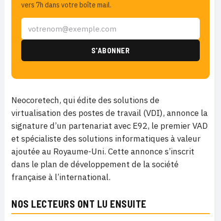
vers 7h dans votre boîte mail.
Neocoretech, qui édite des solutions de
virtualisation des postes de travail (VDI), annonce la
signature d’un partenariat avec E92, le premier VAD
et spécialiste des solutions informatiques à valeur
ajoutée au Royaume-Uni. Cette annonce s’inscrit
dans le plan de développement de la société
française à l’international.
NOS LECTEURS ONT LU ENSUITE