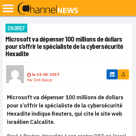
EN BREF
Microsoft va dépenser 100 millions de dollars
pour s’offrir le spécialiste de la cybersécurité
Hexadite
le
24-05-2017
Par
Dirk Basyn
Microsoft va dépenser 100 millions de dollars
pour s’offrir le spécialiste de la cybersécurité
Hexadite indique Reuters, qui cite le site web
israélien Calcalite.