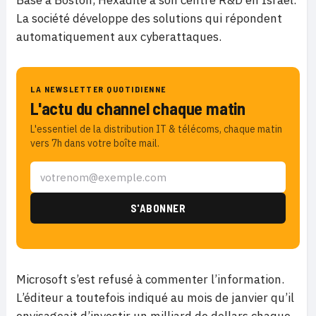
Basé à Boston, Hexadite à son centre R&D en Israël.
La société développe des solutions qui répondent
automatiquement aux cyberattaques.
LA NEWSLETTER QUOTIDIENNE
L'actu du channel chaque matin
L'essentiel de la distribution IT & télécoms, chaque matin
vers 7h dans votre boîte mail.
Microsoft s’est refusé à commenter l’information.
L’éditeur a toutefois indiqué au mois de janvier qu’il