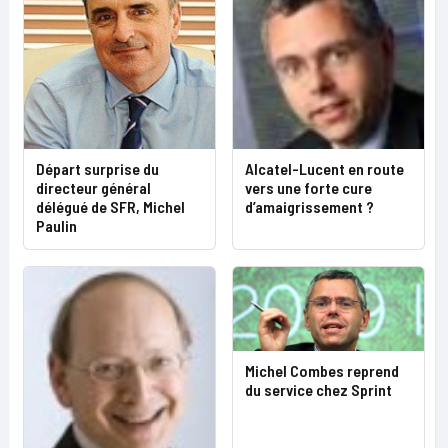
Départ surprise du
Alcatel-Lucent en route
directeur général
vers une forte cure
délégué de SFR, Michel
d’amaigrissement ?
Paulin
Michel Combes reprend
du service chez Sprint