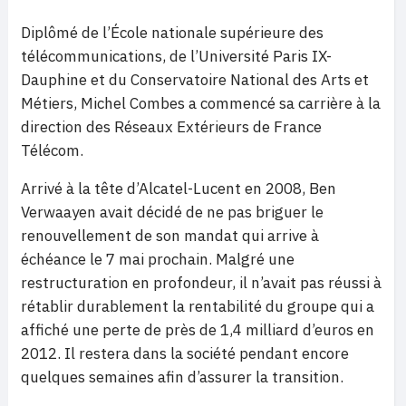
Diplômé de l’École nationale supérieure des
télécommunications, de l’Université Paris IX-
Dauphine et du Conservatoire National des Arts et
Métiers, Michel Combes a commencé sa carrière à la
direction des Réseaux Extérieurs de France
Télécom.
Arrivé à la tête d’Alcatel-Lucent en 2008, Ben
Verwaayen avait décidé de ne pas briguer le
renouvellement de son mandat qui arrive à
échéance le 7 mai prochain. Malgré une
restructuration en profondeur, il n’avait pas réussi à
rétablir durablement la rentabilité du groupe qui a
affiché une perte de près de 1,4 milliard d’euros en
2012. Il restera dans la société pendant encore
quelques semaines afin d’assurer la transition.