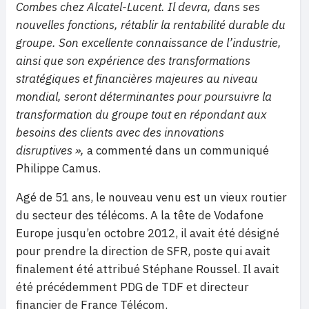
Combes chez Alcatel-Lucent. Il devra, dans ses
nouvelles fonctions, rétablir la rentabilité durable du
groupe. Son excellente connaissance de l’industrie,
ainsi que son expérience des transformations
stratégiques et financières majeures au niveau
mondial, seront déterminantes pour poursuivre la
transformation du groupe tout en répondant aux
besoins des clients avec des innovations
disruptives »,
a commenté dans un communiqué
Philippe Camus.
Agé de 51 ans, le nouveau venu est un vieux routier
du secteur des télécoms. A la tête de Vodafone
Europe jusqu’en octobre 2012, il avait été désigné
pour prendre la direction de SFR, poste qui avait
finalement été attribué Stéphane Roussel. Il avait
été précédemment PDG de TDF et directeur
financier de France Télécom.