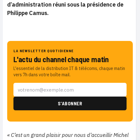
d’administration réuni sous la présidence de
Philippe Camus.
LA NEWSLETTER QUOTIDIENNE
L'actu du channel chaque matin
L'essentiel de la distribution IT & télécoms, chaque matin
vers 7h dans votre boîte mail.
« C’est un grand plaisir pour nous d’accueillir Michel