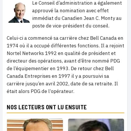
Le Conseil d’administration a également
approuvé la nomination avec effet
immédiat du Canadien Jean C. Monty au
poste de vice-président du conseil.
Celui-ci a commencé sa carrière chez Bell Canada en
1974 où il a occupé différentes fonctions. Il a rejoint
Nortel Networks 1992 en qualité de président et
directeur des opérations, avant d’être nommé PDG
de l’équipementier en 1993. De retour chez Bell
Canada Entreprises en 1997 il y a poursuivi sa
carrière jusqu’en avril 2002, date de sa retraite. Il
était alors PDG de l‘opérateur.
NOS LECTEURS ONT LU ENSUITE