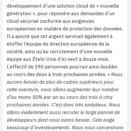
développement d’une solution cloud de « nouvelle
génération », pour répondre aux demandes d’un
cloud sécurisé conforme aux exigences
européennes en matière de protection des données.
Il a ajouté que cet argent servirait également à
étoffer l’équipe de direction européenne de la
société, ainsi qu’au recrutement d’une nouvelle
équipe aux États-Unis d’ici neuf à douze mois.
L’effectif de 190 personnes pourrait ainsi doubler
au cours des deux à trois prochaines années.
« Nous
aurons besoin de plus de cadres supérieurs pour
cette aventure, nous allons augmenter leur nombre
d’au moins 50% par an au cours des trois à cinq
prochaines années. C’est donc très ambitieux. Nous
allons évidemment aussi recruter le large pannel de
développeurs dont nous avons besoin. Cela exige
beaucoup d’investissements. Nous nous concentrons