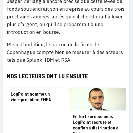
Jesper Zerlang a encore précisé que cette levée de
fonds soutiendrait son entreprise au cours des trois
prochaines années, après quoi il chercherait à lever
plus d’argent, ou qu’il se préparerait à une
introduction en bourse.
Plein d’ambition, le patron de la firme de
Copenhague compte bien se mesurer à des acteurs
tels que Splunk, IBM et RSA.
NOS LECTEURS ONT LU ENSUITE
LogPoint nomme un
vice-président EMEA
En forte croissance,
LogPoint recrute et
confie sa distribution à