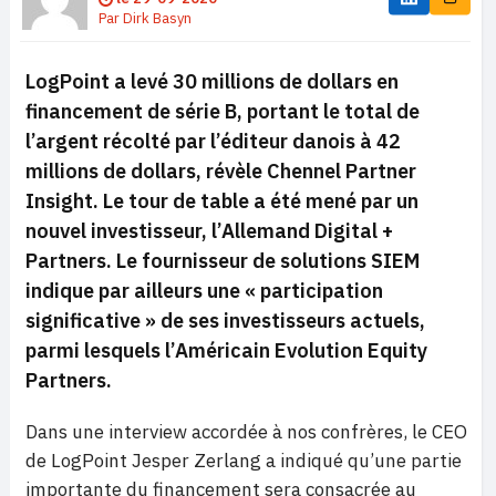
Par
Dirk Basyn
LogPoint a levé 30 millions de dollars en
financement de série B, portant le total de
l’argent récolté par l’éditeur danois à 42
millions de dollars, révèle Chennel Partner
Insight. Le tour de table a été mené par un
nouvel investisseur, l’Allemand Digital +
Partners. Le fournisseur de solutions SIEM
indique par ailleurs une « participation
significative » de ses investisseurs actuels,
parmi lesquels l’Américain Evolution Equity
Partners.
Dans une interview accordée à nos confrères, le CEO
de LogPoint Jesper Zerlang a indiqué qu’une partie
importante du financement sera consacrée au