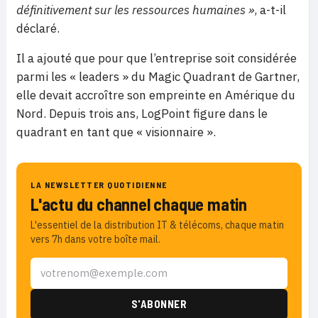
définitivement sur les ressources humaines »
, a-t-il
déclaré.
Il a ajouté que pour que l’entreprise soit considérée
parmi les « leaders » du Magic Quadrant de Gartner,
elle devait accroître son empreinte en Amérique du
Nord. Depuis trois ans, LogPoint figure dans le
quadrant en tant que « visionnaire ».
LA NEWSLETTER QUOTIDIENNE
L'actu du channel chaque matin
L'essentiel de la distribution IT & télécoms, chaque matin
vers 7h dans votre boîte mail.