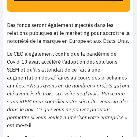
Des fonds seront également injectés dans les
relations publiques et le marketing pour accroître la
notoriété de la marque en Europe et aux États-Unis.
Le CEO a également confié que la pandémie de
Covid-19 avait accéléré l’adoption des solutions
SIEM et qu’il s’attendait de ce fait à une
augmentation des affaires au cours des prochaines
années.
« Nous avons eu de nombreux projets qui ont
été avancés de trois, six, voire neuf mois. Parce que
sans SIEM pour contrôler votre sécurité, vous circulez
dans le noir. Ce que vous ne pouvez pas vous
permettre si vous voulez numériser votre entreprise »
,
estime-t-il.