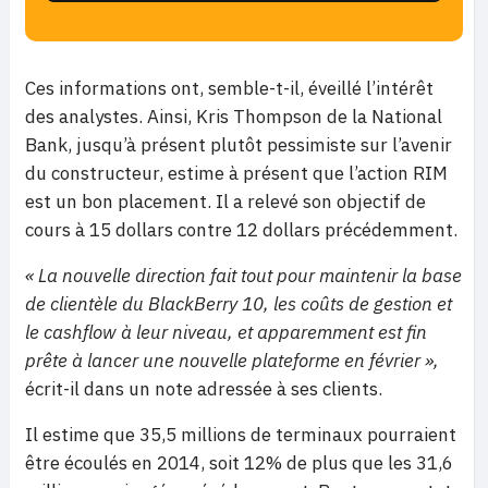
Ces informations ont, semble-t-il, éveillé l’intérêt
des analystes. Ainsi, Kris Thompson de la National
Bank, jusqu’à présent plutôt pessimiste sur l’avenir
du constructeur, estime à présent que l’action RIM
est un bon placement. Il a relevé son objectif de
cours à 15 dollars contre 12 dollars précédemment.
« La nouvelle direction fait tout pour maintenir la base
de clientèle du BlackBerry 10, les coûts de gestion et
le cashflow à leur niveau, et apparemment est fin
prête à lancer une nouvelle plateforme en février »,
écrit-il dans un note adressée à ses clients.
Il estime que 35,5 millions de terminaux pourraient
être écoulés en 2014, soit 12% de plus que les 31,6