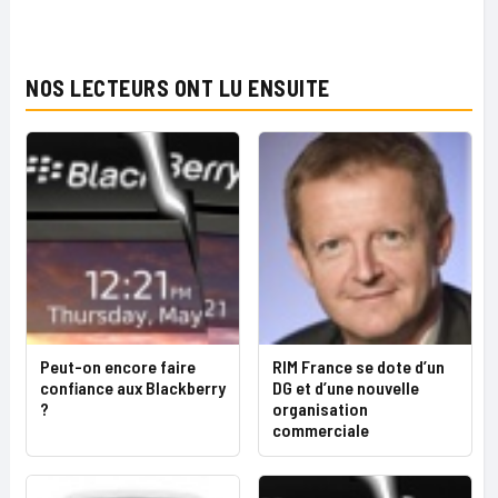
NOS LECTEURS ONT LU ENSUITE
Peut-on encore faire
RIM France se dote d’un
confiance aux Blackberry
DG et d’une nouvelle
?
organisation
commerciale