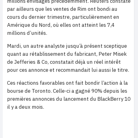
millions envisagés précédemment. Reuters constate
par ailleurs que les ventes de Rim ont bondi au
cours du dernier trimestre, particulièrement en
Amérique du Nord, où elles ont atteint les 7,4
millions d’unités.
Mardi, un autre analyste jusqu’à présent sceptique
quant au rétablissement du fabricant, Peter Misek
de Jefferies & Co, constatait déjà un réel intérêt
pour ces annonce et recommandait lui aussi le titre.
Ces réactions favorables ont fait bondir l’action à la
bourse de Toronto. Celle-ci a gagné 90% depuis les
premières annonces du lancement du BlackBerry 10
il y a deux mois.