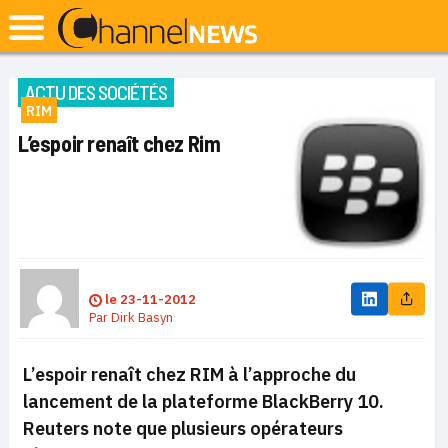
ACTU DES SOCIÉTÉS
RIM
L’espoir renaît chez Rim
le
23-11-2012
Par
Dirk Basyn
L’espoir renaît chez RIM à l’approche du
lancement de la plateforme BlackBerry 10.
Reuters note que plusieurs opérateurs