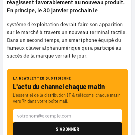
réagissent favorablement au nouveau produit.
En principe, le 30 janvier prochain le
système d’exploitation devrait faire son apparition
sur le marché à travers un nouveau terminal tactile.
Dans un second temps, un smartphone équipé du
fameux clavier alphanumérique qui a participé au
succès de la marque verrait le jour.
LA NEWSLETTER QUOTIDIENNE
L'actu du channel chaque matin
L'essentiel de la distribution IT & télécoms, chaque matin
vers 7h dans votre boîte mail.