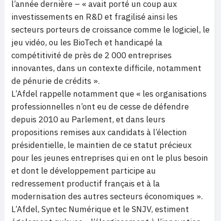
l’année dernière – « avait porté un coup aux
investissements en R&D et fragilisé ainsi les
secteurs porteurs de croissance comme le logiciel, le
jeu vidéo, ou les BioTech et handicapé la
compétitivité de près de 2 000 entreprises
innovantes, dans un contexte difficile, notamment
de pénurie de crédits ».
L’Afdel rappelle notamment que « les organisations
professionnelles n’ont eu de cesse de défendre
depuis 2010 au Parlement, et dans leurs
propositions remises aux candidats à l’élection
présidentielle, le maintien de ce statut précieux
pour les jeunes entreprises qui en ont le plus besoin
et dont le développement participe au
redressement productif français et à la
modernisation des autres secteurs économiques ».
L’Afdel, Syntec Numérique et le SNJV, estiment