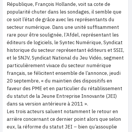
République, François Hollande, voit sa cote de
popularité chuter dans les sondages, il semble que
ce soit l’état de grâce avec les représentants du
secteur numérique. Dans une unité suffisamment
rare pour être soulignée, l’Afdel, représentant les
éditeurs de logiciels, le Syntec Numérique, Syndicat
historique du secteur représentant éditeurs et SSII,
et le SNJV, Syndicat National du Jeu Vidéo, segment
particulièrement vivace du secteur numérique
français, se félicitent ensemble de l’annonce, jeudi
20 septembre, « du maintien des dispositifs en
faveur des PME et en particulier du rétablissement
du statut de la Jeune Entreprise Innovante (JEI)
dans sa version antérieure à 2011 ».
Les trois acteurs saluent notamment le retour en
arrière concernant ce dernier point alors que selon
eux, la réforme du statut JEI – bien qu’assouplie