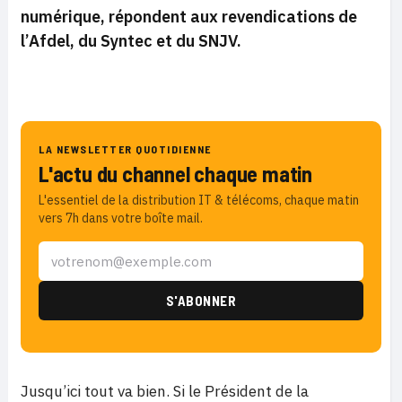
numérique, répondent aux revendications de
l’Afdel, du Syntec et du SNJV.
LA NEWSLETTER QUOTIDIENNE
L'actu du channel chaque matin
L'essentiel de la distribution IT & télécoms, chaque matin
vers 7h dans votre boîte mail.
Jusqu’ici tout va bien. Si le Président de la