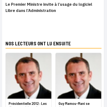
Le Premier Ministre invite à l’usage du logiciel
Libre dans l’Administration
NOS LECTEURS ONT LU ENSUITE
Présidentielle 2012 : Les
Guy Mamou-Mani se