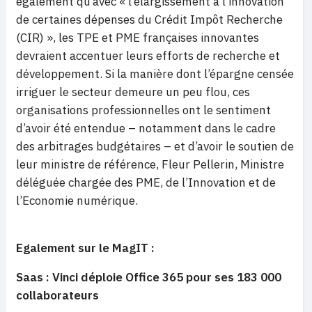
également qu’avec « l’élargissement à l’innovation
de certaines dépenses du Crédit Impôt Recherche
(CIR) », les TPE et PME françaises innovantes
devraient accentuer leurs efforts de recherche et
développement. Si la manière dont l’épargne censée
irriguer le secteur demeure un peu flou, ces
organisations professionnelles ont le sentiment
d’avoir été entendue – notamment dans le cadre
des arbitrages budgétaires – et d’avoir le soutien de
leur ministre de référence, Fleur Pellerin, Ministre
déléguée chargée des PME, de l’Innovation et de
l’Economie numérique.
Egalement sur le MagIT :
Saas : Vinci déploie Office 365 pour ses 183 000
collaborateurs