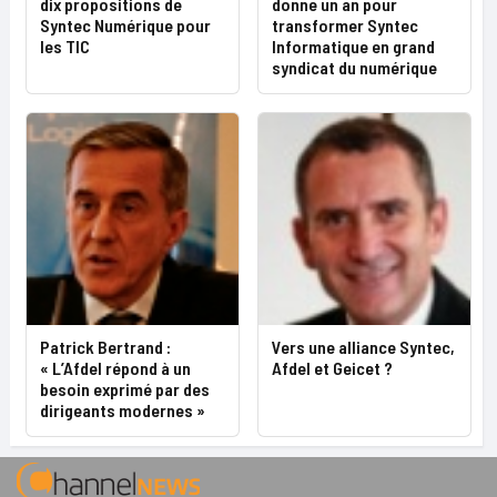
dix propositions de
donne un an pour
Syntec Numérique pour
transformer Syntec
les TIC
Informatique en grand
syndicat du numérique
Patrick Bertrand :
Vers une alliance Syntec,
« L’Afdel répond à un
Afdel et Geicet ?
besoin exprimé par des
dirigeants modernes »