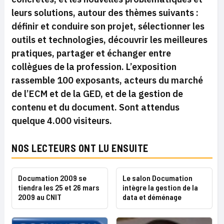
leurs solutions, autour des thèmes suivants :
définir et conduire son projet, sélectionner les
outils et technologies, découvrir les meilleures
pratiques, partager et échanger entre
collègues de la profession. L’exposition
rassemble 100 exposants, acteurs du marché
de l’ECM et de la GED, et de la gestion de
contenu et du document. Sont attendus
quelque 4.000 visiteurs.
NOS LECTEURS ONT LU ENSUITE
Documation 2009 se
Le salon Documation
tiendra les 25 et 26 mars
intègre la gestion de la
2009 au CNIT
data et déménage