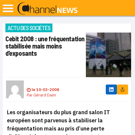
ACTU DES SOCIÉTÉS
Cebit 2008 : une fréquentation
stabilisée mais moins
d’exposants
le
10-03-2008
Par
Gérard Daim
Les organisateurs du plus grand salon IT
européen sont parvenus à stabiliser la
fréquentation mais au pris d’une perte