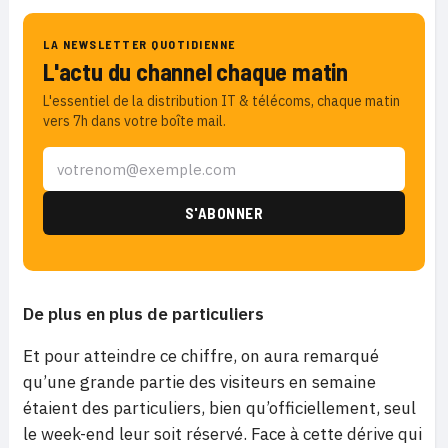
LA NEWSLETTER QUOTIDIENNE
L'actu du channel chaque matin
L'essentiel de la distribution IT & télécoms, chaque matin
vers 7h dans votre boîte mail.
De plus en plus de particuliers
Et pour atteindre ce chiffre, on aura remarqué
qu’une grande partie des visiteurs en semaine
étaient des particuliers, bien qu’officiellement, seul
le week-end leur soit réservé. Face à cette dérive qui