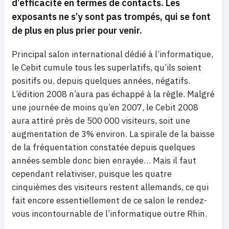
d’efficacité en termes de contacts. Les
exposants ne s’y sont pas trompés, qui se font
de plus en plus prier pour venir.
Principal salon international dédié à l’informatique,
le Cebit cumule tous les superlatifs, qu’ils soient
positifs ou, depuis quelques années, négatifs.
L’édition 2008 n’aura pas échappé à la règle. Malgré
une journée de moins qu’en 2007, le Cebit 2008
aura attiré près de 500 000 visiteurs, soit une
augmentation de 3% environ. La spirale de la baisse
de la fréquentation constatée depuis quelques
années semble donc bien enrayée… Mais il faut
cependant relativiser, puisque les quatre
cinquièmes des visiteurs restent allemands, ce qui
fait encore essentiellement de ce salon le rendez-
vous incontournable de l’informatique outre Rhin.