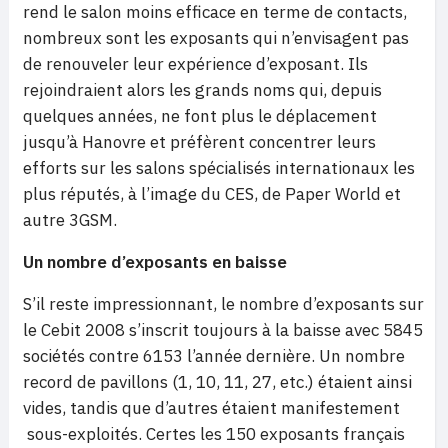
rend le salon moins efficace en terme de contacts,
nombreux sont les exposants qui n’envisagent pas
de renouveler leur expérience d’exposant. Ils
rejoindraient alors les grands noms qui, depuis
quelques années, ne font plus le déplacement
jusqu’à Hanovre et préfèrent concentrer leurs
efforts sur les salons spécialisés internationaux les
plus réputés, à l’image du CES, de Paper World et
autre 3GSM.
Un nombre d’exposants en baisse
S’il reste impressionnant, le nombre d’exposants sur
le Cebit 2008 s’inscrit toujours à la baisse avec 5845
sociétés contre 6153 l’année dernière. Un nombre
record de pavillons (1, 10, 11, 27, etc.) étaient ainsi
vides, tandis que d’autres étaient manifestement
sous-exploités. Certes les 150 exposants français