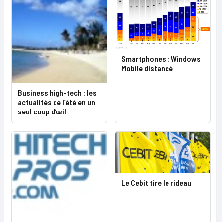
Smartphones : Windows
Mobile distancé
Business high-tech : les
actualités de l’été en un
seul coup d’œil
Le Cebit tire le rideau