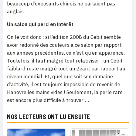
beaucoup d’exposants chinois ne parlaient pas
anglais.
Un salon qui perd en intérêt
On le voit donc : si l’édition 2008 du Cebit semble
avoir redonné des couleurs à ce salon par rapport
aux années précédentes, ce n’est qu’en apparence.
Toutefois, il faut malgré tout relativiser : un Cebit
faiblard reste malgré tout un géant par rapport au
niveau mondial. Et, quel que soit son domaine
d’activité, il est toujours impossible de revenir de
Hanovre les mains vides ! Seulement, la perle rare
est encore plus difficile à trouver …
NOS LECTEURS ONT LU ENSUITE