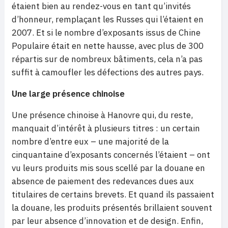
étaient bien au rendez-vous en tant qu’invités
d’honneur, remplaçant les Russes qui l’étaient en
2007. Et si le nombre d’exposants issus de Chine
Populaire était en nette hausse, avec plus de 300
répartis sur de nombreux bâtiments, cela n’a pas
suffit à camoufler les défections des autres pays.
Une large présence chinoise
Une présence chinoise à Hanovre qui, du reste,
manquait d’intérêt à plusieurs titres : un certain
nombre d’entre eux – une majorité de la
cinquantaine d’exposants concernés l’étaient – ont
vu leurs produits mis sous scellé par la douane en
absence de paiement des redevances dues aux
titulaires de certains brevets. Et quand ils passaient
la douane, les produits présentés brillaient souvent
par leur absence d’innovation et de design. Enfin,