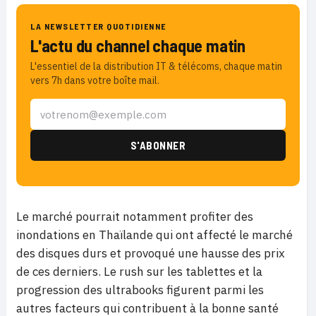
LA NEWSLETTER QUOTIDIENNE
L'actu du channel chaque matin
L'essentiel de la distribution IT & télécoms, chaque matin
vers 7h dans votre boîte mail.
Le marché pourrait notamment profiter des
inondations en Thaïlande qui ont affecté le marché
des disques durs et provoqué une hausse des prix
de ces derniers. Le rush sur les tablettes et la
progression des ultrabooks figurent parmi les
autres facteurs qui contribuent à la bonne santé