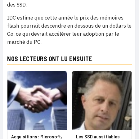
des SSD.
IDC estime que cette année le prix des mémoires
flash pourrait descendre en dessous de un dollars le
Go, ce qui devrait accélérer leur adoption par le
marché du PC.
NOS LECTEURS ONT LU ENSUITE
Acquisitions : Microsoft,
Les SSD aussi fiables