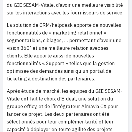
du GIE SESAM-Vitale, d’avoir une meilleure visibilité
sur les interactions avec les fournisseurs de service.
La solution de CRM/helpdesk apporte de nouvelles
fonctionnalités de « marketing relationnel » :
segmentations, ciblages, … permettant d’avoir une
vision 360° et une meilleure relation avec ses
clients. Elle apporte aussi de nouvelles
fonctionnalités « Support » telles que la gestion
optimisée des demandes ainsi qu’un portail de
ticketing à destination des partenaires.
Après étude de marché, les équipes du GIE SESAM-
Vitale ont fait le choix d’E-deal, une solution du
groupe efficy, et de l’intégrateur Almavia CX pour
lancer ce projet. Les deux partenaires ont été
sélectionnés pour leur complémentarité et leur
capacité à déployer en toute agilité des projets