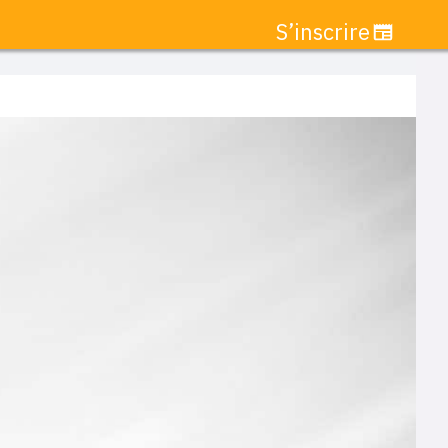
S’inscrire