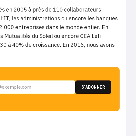
ciés en 2005 à près de 110 collaborateurs
n, l’IT, les administrations ou encore les banques
 2.000 entreprises dans le monde entier. En
s Mutualités du Soleil ou encore CEA Leti
e 30 à 40% de croissance. En 2016, nous avons