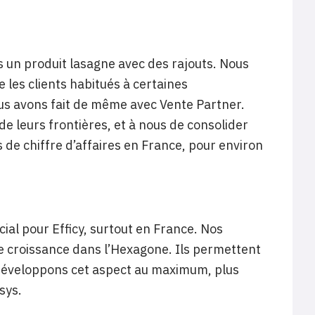
s un produit lasagne avec des rajouts. Nous
e les clients habitués à certaines
ous avons fait de même avec Vente Partner.
de leurs frontières, et à nous de consolider
 de chiffre d’affaires en France, pour environ
cial pour Efficy, surtout en France. Nos
nne croissance dans l’Hexagone. Ils permettent
 développons cet aspect au maximum, plus
sys.