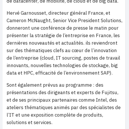
de datacenter, de mobilité, de cloud et de big data.
Hervé Garnousset, directeur général France, et
Cameron McNaught, Senior Vice President Solutions,
donneront une conférence de presse le matin pour
présenter la stratégie de l’entreprise en France, les
dernières nouveautés et actualités. ils reviendront
sur des thématiques clefs au cœur de l’innovation
de l’entreprise (cloud, IT sourcing, postes de travail
innovants, nouvelles technologies de stockage, big
data et HPC, efficacité de l’environnement SAP).
Sont également prévus au programme : des
présentations des dirigeants et experts de Fujitsu,
et de ses principaux partenaires comme Intel, des
ateliers thématiques animés par des spécialistes de
l’IT et une exposition complète de produits,
solutions et services.