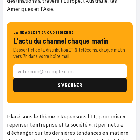
destinations à travers l’Europe, l’Australie, les
Amériques et l’Asie.
LA NEWSLETTER QUOTIDIENNE
L'actu du channel chaque matin
L'essentiel de la distribution IT & télécoms, chaque matin
vers 7h dans votre boîte mail.
Placé sous le thème « Repensons l’IT, pour mieux
repenser l’entreprise et la société », il permettra
d’échanger sur les dernières tendances en matière