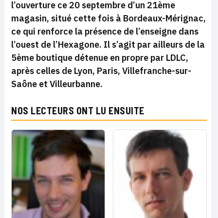
l’ouverture ce 20 septembre d’un 21ème
magasin, situé cette fois à Bordeaux-Mérignac,
ce qui renforce la présence de l’enseigne dans
l’ouest de l’Hexagone. Il s’agit par ailleurs de la
5ème boutique détenue en propre par LDLC,
après celles de Lyon, Paris, Villefranche-sur-
Saône et Villeurbanne.
NOS LECTEURS ONT LU ENSUITE