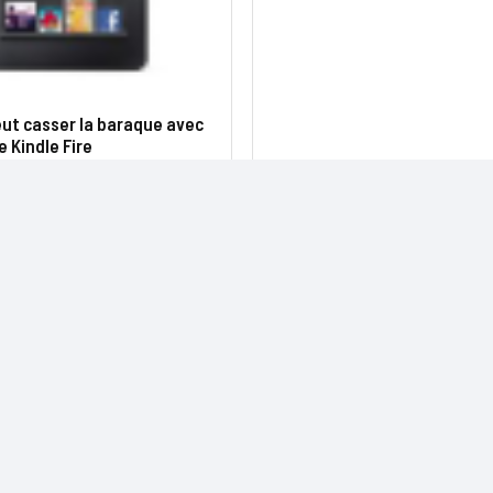
ut casser la baraque avec
e Kindle Fire