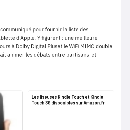
 communiqué pour fournir la liste des
blette d’Apple. Y figurent : une meilleure
cours à Dolby Digital Pluset le WiFi MIMO double
vrait animer les débats entre partisans et
Les liseuses Kindle Touch et Kindle
Touch 3G disponibles sur Amazon.fr