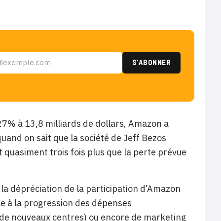
27% à 13,8 milliards de dollars, Amazon a
quand on sait que la société de Jeff Bezos
st quasiment trois fois plus que la perte prévue
la dépréciation de la participation d’Amazon
le à la progression des dépenses
 de nouveaux centres) ou encore de marketing