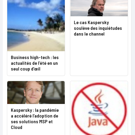
Le cas Kaspersky
soulève des inquiétudes
dans le channel
Business high-tech : les
actualités de l’été en un
seul coup d’œil
Kaspersky : la pandémie
a accéléré l’adoption de
ses solutions MSP et
Cloud