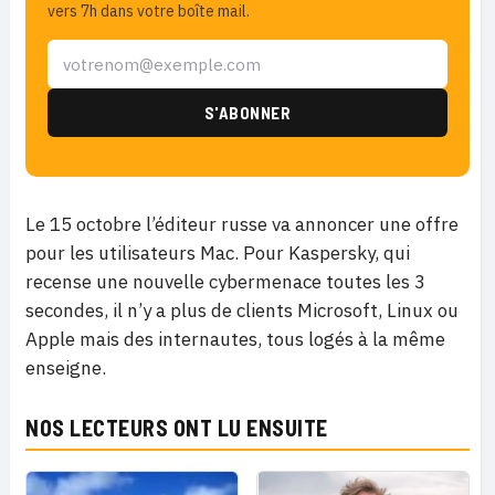
vers 7h dans votre boîte mail.
Le 15 octobre l’éditeur russe va annoncer une offre
pour les utilisateurs Mac. Pour Kaspersky, qui
recense une nouvelle cybermenace toutes les 3
secondes, il n’y a plus de clients Microsoft, Linux ou
Apple mais des internautes, tous logés à la même
enseigne.
NOS LECTEURS ONT LU ENSUITE