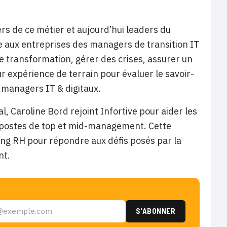
ers de ce métier et aujourd’hui leaders du
 aux entreprises des managers de transition IT
e transformation, gérer des crises, assurer un
ur expérience de terrain pour évaluer le savoir-
s managers IT & digitaux.
, Caroline Bord rejoint Infortive pour aider les
s postes de top et mid-management. Cette
ing RH pour répondre aux défis posés par la
nt.