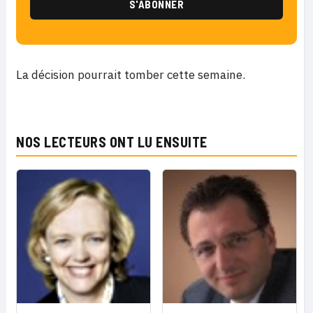
La décision pourrait tomber cette semaine.
NOS LECTEURS ONT LU ENSUITE