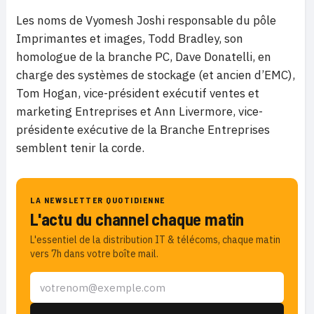
Les noms de Vyomesh Joshi responsable du pôle
Imprimantes et images, Todd Bradley, son
homologue de la branche PC, Dave Donatelli, en
charge des systèmes de stockage (et ancien d’EMC),
Tom Hogan, vice-président exécutif ventes et
marketing Entreprises et Ann Livermore, vice-
présidente exécutive de la Branche Entreprises
semblent tenir la corde.
LA NEWSLETTER QUOTIDIENNE
L'actu du channel chaque matin
L'essentiel de la distribution IT & télécoms, chaque matin
vers 7h dans votre boîte mail.