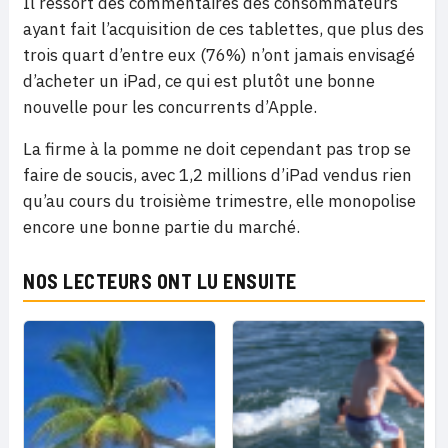
Il ressort des commentaires des consommateurs
ayant fait l’acquisition de ces tablettes, que plus des
trois quart d’entre eux (76%) n’ont jamais envisagé
d’acheter un iPad, ce qui est plutôt une bonne
nouvelle pour les concurrents d’Apple.
La firme à la pomme ne doit cependant pas trop se
faire de soucis, avec 1,2 millions d’iPad vendus rien
qu’au cours du troisième trimestre, elle monopolise
encore une bonne partie du marché.
NOS LECTEURS ONT LU ENSUITE