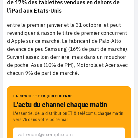
de 17% des tablettes vendues en dehors de
l’iPad aux Etats-Unis
entre le premier janvier et le 31 octobre, et peut
revendiquer à raison le titre de premier concurrent
d’Apple sur ce marché. Le fabricant de Palo-Alto
devance de peu Samsung (16% de part de marché).
Suivent assez loin derrière, mais dans un mouchoir
de poche, Asus (10% de PM), Motorola et Acer avec
chacun 9% de part de marché.
LA NEWSLETTER QUOTIDIENNE
L'actu du channel chaque matin
L'essentiel de la distribution IT & télécoms, chaque matin
vers 7h dans votre boîte mail.