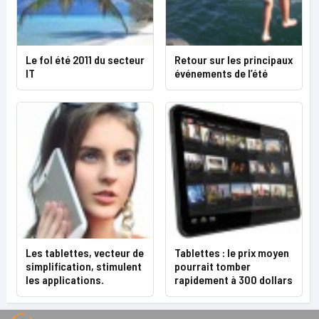
Le fol été 2011 du secteur
Retour sur les principaux
IT
événements de l’été
Les tablettes, vecteur de
Tablettes : le prix moyen
simplification, stimulent
pourrait tomber
les applications.
rapidement à 300 dollars