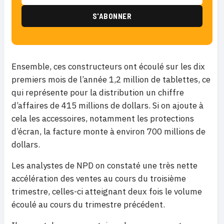
Ensemble, ces constructeurs ont écoulé sur les dix
premiers mois de l’année 1,2 million de tablettes, ce
qui représente pour la distribution un chiffre
d’affaires de 415 millions de dollars. Si on ajoute à
cela les accessoires, notamment les protections
d’écran, la facture monte à environ 700 millions de
dollars.
Les analystes de NPD on constaté une très nette
accélération des ventes au cours du troisième
trimestre, celles-ci atteignant deux fois le volume
écoulé au cours du trimestre précédent.