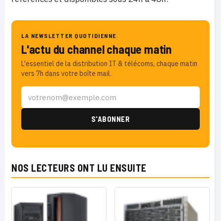
LA NEWSLETTER QUOTIDIENNE
L'actu du channel chaque matin
L'essentiel de la distribution IT & télécoms, chaque matin
vers 7h dans votre boîte mail.
NOS LECTEURS ONT LU ENSUITE