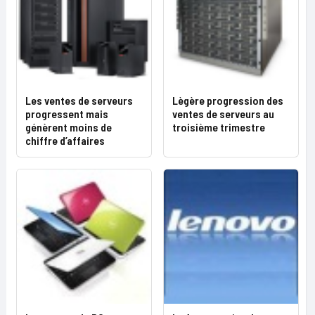
Les ventes de serveurs
Lègère progression des
progressent mais
ventes de serveurs au
génèrent moins de
troisième trimestre
chiffre d’affaires