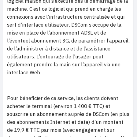
logiciel maison qui s’exécute dès le démarrage de la
machine. C’est ce logiciel qui prend en charge les
connexions avec l’infrastructure centralisée et qui
sert d’interface utilisateur. DSCom s’occupe de la
mise en place de l’abonnement ADSL et de
l’éventuel abonnement 3G, de paramétrer l’appareil,
de l’administrer à distance et de l’assistance
utilisateurs. L’entourage de l’usager peut
également prendre la main sur l’appareil via une
interface Web.
Pour bénéficier de ce service, les clients doivent
acheter le terminal (environ 1 400 € TTC) et
souscrire un abonnement auprès de DSCom (en plus
des abonnements Internet et data) d’un montant
de 19,9 € TTC par mois (avec engagement sur