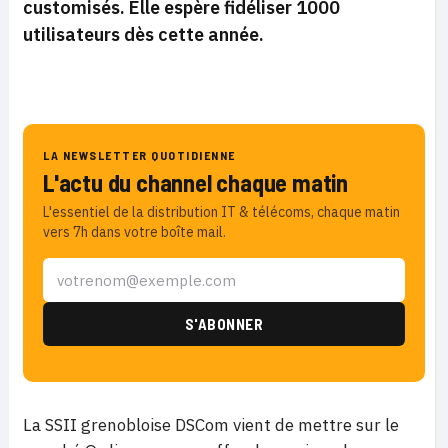
customisés. Elle espère fidéliser 1000
utilisateurs dès cette année.
LA NEWSLETTER QUOTIDIENNE
L'actu du channel chaque matin
L'essentiel de la distribution IT & télécoms, chaque matin
vers 7h dans votre boîte mail.
La SSII grenobloise DSCom vient de mettre sur le