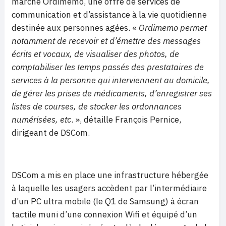
marché Ordimemo, une offre de services de
communication et d’assistance à la vie quotidienne
destinée aux personnes agées. «
Ordimemo permet
notamment de recevoir et d’émettre des messages
écrits et vocaux, de visualiser des photos, de
comptabiliser les temps passés des prestataires de
services à la personne qui interviennent au domicile,
de gérer les prises de médicaments, d’enregistrer ses
listes de courses, de stocker les ordonnances
numérisées, etc
. », détaille François Pernice,
dirigeant de DSCom.
DSCom a mis en place une infrastructure hébergée
à laquelle les usagers accèdent par l’intermédiaire
d’un PC ultra mobile (le Q1 de Samsung) à écran
tactile muni d’une connexion Wifi et équipé d’un