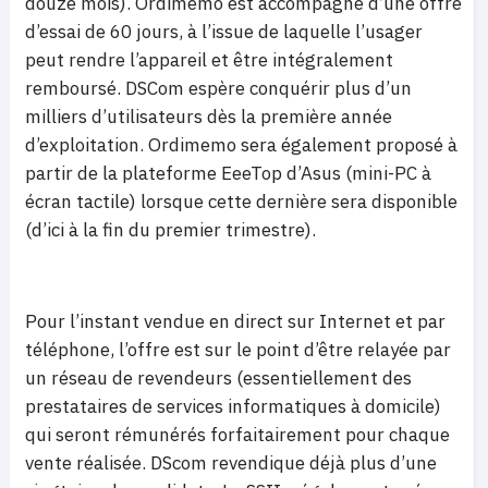
douze mois). Ordimemo est accompagné d’une offre
d’essai de 60 jours, à l’issue de laquelle l’usager
peut rendre l’appareil et être intégralement
remboursé. DSCom espère conquérir plus d’un
milliers d’utilisateurs dès la première année
d’exploitation. Ordimemo sera également proposé à
partir de la plateforme EeeTop d’Asus (mini-PC à
écran tactile) lorsque cette dernière sera disponible
(d’ici à la fin du premier trimestre).
Pour l’instant vendue en direct sur Internet et par
téléphone, l’offre est sur le point d’être relayée par
un réseau de revendeurs (essentiellement des
prestataires de services informatiques à domicile)
qui seront rémunérés forfaitairement pour chaque
vente réalisée. DScom revendique déjà plus d’une