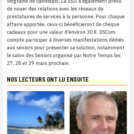
vingtaine de candidats. La SSII a également prévu
de nouer des relations avec les réseaux de
prestataires de services à la personne. Pour chaque
affaire apportée, ceux-ci bénéficieront de chèque
cadeaux pour une valeur d’environ 30 €. DSCom
compte participer à diverses manifestations dédiés
aux séniors pour présenter sa solution, notamment
le salon des Séniors organisé par Notre Temps les
27, 28 et 29 mars prochain.
NOS LECTEURS ONT LU ENSUITE