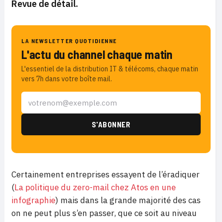
Revue de détail.
LA NEWSLETTER QUOTIDIENNE
L'actu du channel chaque matin
L'essentiel de la distribution IT & télécoms, chaque matin
vers 7h dans votre boîte mail.
Certainement entreprises essayent de l’éradiquer
(
La politique du zero-mail chez Atos en une
infographie
) mais dans la grande majorité des cas
on ne peut plus s’en passer, que ce soit au niveau