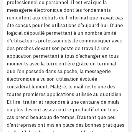
professionnel ou personnel. Il est vrai que la
messagerie électronique dont les fondements
remontent aux débuts de l’informatique n’avait pas
été conçus pour les utilisations d’aujourd’hui. D’une
logiciel dépouillé permettant à un nombre limité
d’utilisateurs professionnels de communiquer avec
des proches devant son poste de travail à une
application permettant à tous d’échanger en tous
moments avec la terre entière grâce un terminal
que l’on possède dans sa poche, la messagerie
électronique a vu son utilisation évoluée
considérablement. Malgré, le mail reste une des
toutes premières applications utilisée au quotidien.
Et lire, traiter et répondre à une centaine de mails
ou plus devient assez contre-productif et en tous
cas prend beaucoup de temps. D’autant que peu
d’entreprises ont mis en place des bonnes pratiques