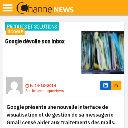
PRODUITS ET SOLUTIONS
GOOGLE
Google dévoile son Inbox
le
24-10-2014
Par
InformatiqueNews
Google présente une nouvelle interface de
visualisation et de gestion de sa messagerie
Gmail censé aider aux traitements des mails.