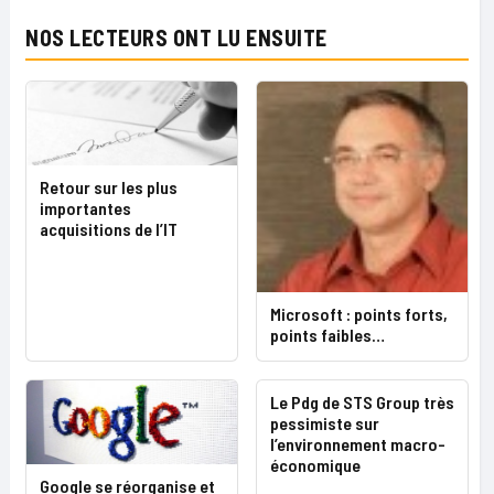
NOS LECTEURS ONT LU ENSUITE
Retour sur les plus
importantes
acquisitions de l’IT
Microsoft : points forts,
points faibles…
Le Pdg de STS Group très
pessimiste sur
l’environnement macro-
économique
Google se réorganise et