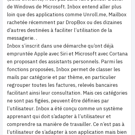
de Windows de Microsoft. Inbox entend aller plus
loin que des applications comme Unroll.me, Mailbox
rachetée récemment par DropBox ou des dizaines
d’autres destinées à faciliter l’utilisation de la
messagerie. .
Inbox s’inscrit dans une démarche qu’ont déjà
empruntée Apple avec Siri et Microsoft avec Cortana
en proposant des assistants personnels. Parmi les
fonctions proposées, Inbox permet de classer les
mails par catégorie et par thème, en particulier
regrouper toutes les factures, relevés bancaires
facilitant ainsi leur consultation. Mais ces catégories
ne sont pas figées, peuvent être définies par
l’utilisateur. Inbox a été conçu comme un système
apprenant qui doit s’adapter à l’utilisateur et
comprendre sa manière de travailler. Ce n’est pas à
l’utilisateur de s’adapter à son application mais bien