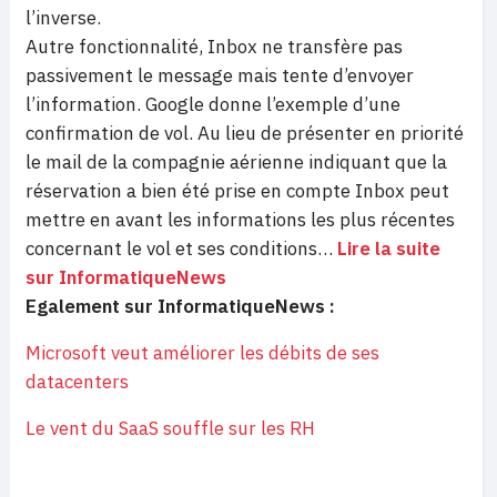
l’inverse.
Autre fonctionnalité, Inbox ne transfère pas
passivement le message mais tente d’envoyer
l’information. Google donne l’exemple d’une
confirmation de vol. Au lieu de présenter en priorité
le mail de la compagnie aérienne indiquant que la
réservation a bien été prise en compte Inbox peut
mettre en avant les informations les plus récentes
concernant le vol et ses conditions…
Lire la suite
sur InformatiqueNews
Egalement sur InformatiqueNews :
Microsoft veut améliorer les débits de ses
datacenters
Le vent du SaaS souffle sur les RH