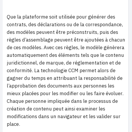
Que la plateforme soit utilisée pour générer des
contrats, des déclarations ou de la correspondance,
des modèles peuvent être préconstruits, puis des
règles d’assemblage peuvent être ajoutées à chacun
de ces modèles. Avec ces règles, le modèle génèrera
automatiquement des éléments tels que le contenu
juridictionnel, de marque, de réglementation et de
conformité. La technologie CCM permet alors de
gagner du temps en attribuant la responsabilité de
l’approbation des documents aux personnes les
mieux placées pour les modifier ou les faire évoluer.
Chaque personne impliquée dans le processus de
création de contenu peut ainsi examiner les
modifications dans un navigateur et les valider sur
place.