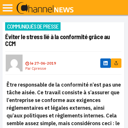
COMMUNIQUÉS DE PRESSE
Éviter le stress lié à la conformité grâce au
CCM
le
27-06-2019
Par
Cpresse
Être responsable de la conformité n’est pas une
tâche aisée. Ce travail consiste à s’assurer que
l’entreprise se conforme aux exigences
réglementaires et légales externes, ainsi
qu’aux politiques et règlements internes. Cela
semble assez simple, mais considérons ceci : le