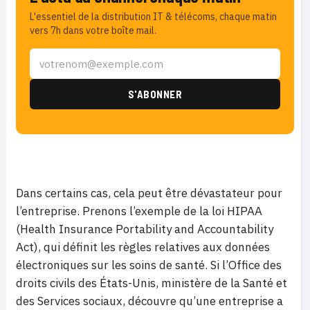
L'essentiel de la distribution IT & télécoms, chaque matin
vers 7h dans votre boîte mail.
Dans certains cas, cela peut être dévastateur pour
l’entreprise. Prenons l’exemple de la loi HIPAA
(Health Insurance Portability and Accountability
Act), qui définit les règles relatives aux données
électroniques sur les soins de santé. Si l’Office des
droits civils des États-Unis, ministère de la Santé et
des Services sociaux, découvre qu’une entreprise a