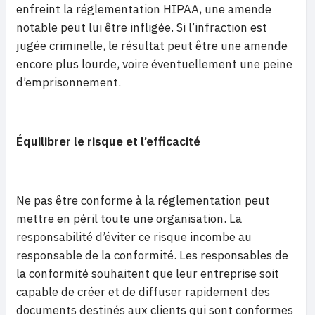
enfreint la réglementation HIPAA, une amende
notable peut lui être infligée. Si l’infraction est
jugée criminelle, le résultat peut être une amende
encore plus lourde, voire éventuellement une peine
d’emprisonnement.
Équilibrer le risque et l’efficacité
Ne pas être conforme à la réglementation peut
mettre en péril toute une organisation. La
responsabilité d’éviter ce risque incombe au
responsable de la conformité. Les responsables de
la conformité souhaitent que leur entreprise soit
capable de créer et de diffuser rapidement des
documents destinés aux clients qui sont conformes