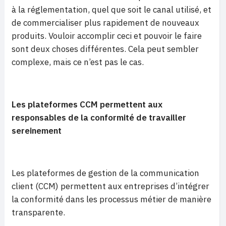
à la réglementation, quel que soit le canal utilisé, et
de commercialiser plus rapidement de nouveaux
produits. Vouloir accomplir ceci et pouvoir le faire
sont deux choses différentes. Cela peut sembler
complexe, mais ce n’est pas le cas.
Les plateformes CCM permettent aux
responsables de la conformité de travailler
sereinement
Les plateformes de gestion de la communication
client (CCM) permettent aux entreprises d’intégrer
la conformité dans les processus métier de manière
transparente.