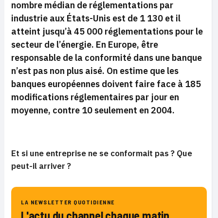
nombre médian de réglementations par
industrie aux États-Unis est de 1 130 et il
atteint jusqu’à 45 000 réglementations pour le
secteur de l’énergie. En Europe, être
responsable de la conformité dans une banque
n’est pas non plus aisé. On estime que les
banques européennes doivent faire face à 185
modifications réglementaires par jour en
moyenne, contre 10 seulement en 2004.
Et si une entreprise ne se conformait pas ? Que
peut-il arriver ?
LA NEWSLETTER QUOTIDIENNE
L'actu du channel chaque matin