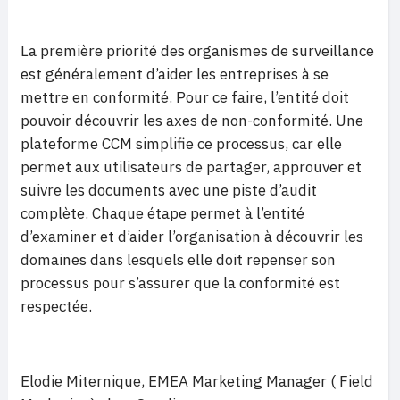
La première priorité des organismes de surveillance
est généralement d’aider les entreprises à se
mettre en conformité. Pour ce faire, l’entité doit
pouvoir découvrir les axes de non-conformité. Une
plateforme CCM simplifie ce processus, car elle
permet aux utilisateurs de partager, approuver et
suivre les documents avec une piste d’audit
complète. Chaque étape permet à l’entité
d’examiner et d’aider l’organisation à découvrir les
domaines dans lesquels elle doit repenser son
processus pour s’assurer que la conformité est
respectée.
Elodie Miternique, EMEA Marketing Manager ( Field