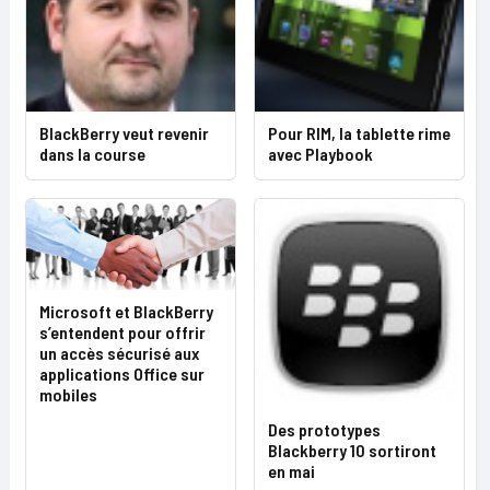
BlackBerry veut revenir
Pour RIM, la tablette rime
dans la course
avec Playbook
Microsoft et BlackBerry
s’entendent pour offrir
un accès sécurisé aux
applications Office sur
mobiles
Des prototypes
Blackberry 10 sortiront
en mai