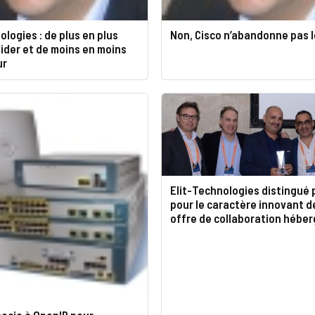
ologies : de plus en plus
Non, Cisco n’abandonne pas l
ider et de moins en moins
ur
Elit-Technologies distingué 
pour le caractère innovant d
offre de collaboration hébe