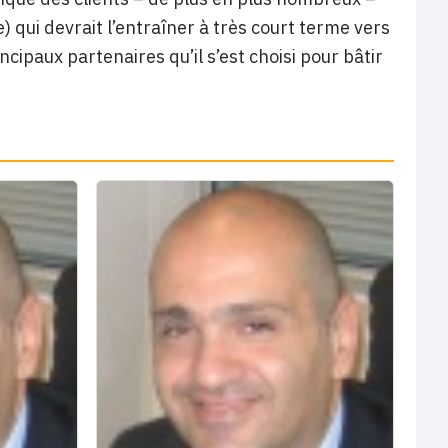
) qui devrait l’entraîner à très court terme vers
ncipaux partenaires qu’il s’est choisi pour bâtir