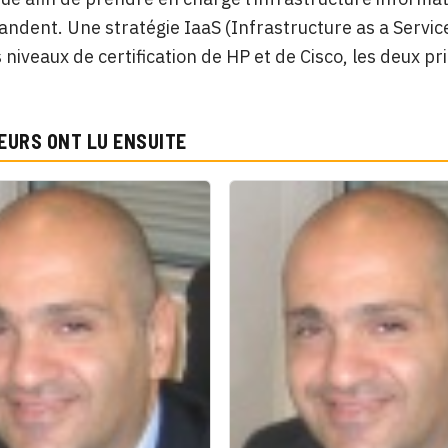
andent. Une stratégie IaaS (Infrastructure as a Service
 niveaux de certification de HP et de Cisco, les deux pri
EURS ONT LU ENSUITE