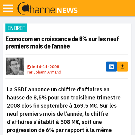
EN BREF
Econocom en croissance de 6% sur les neuf
premiers mois de l’année
le
14-11-2008
Par
Johann Armand
La SSDI annonce un chiffre d’affaires en
hausse de 8,5% pour son troisième trimestre
2008 clos fin septembre à 169,5 M€. Sur les
neuf premiers mois de l’année, le chiffre
d’affaires s’établit à 508 M€, soit une
progression de 6% par rapport à la même