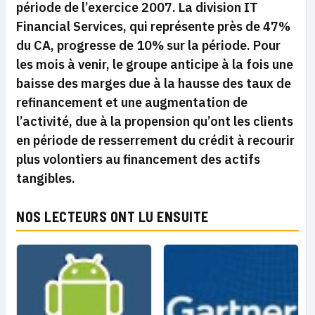
période de l’exercice 2007. La division IT
Financial Services, qui représente près de 47%
du CA, progresse de 10% sur la période. Pour
les mois à venir, le groupe anticipe à la fois une
baisse des marges due à la hausse des taux de
refinancement et une augmentation de
l’activité, due à la propension qu’ont les clients
en période de resserrement du crédit à recourir
plus volontiers au financement des actifs
tangibles.
NOS LECTEURS ONT LU ENSUITE