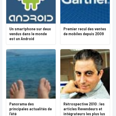
Un smartphone sur deux
Premier recul des ventes
vendus dans le monde
de mobiles depuis 2009
est un Android
Panorama des
Rétrospective 2010 : les
principales actualités de
articles Revendeurs et
l’été
intégrateurs les plus lus