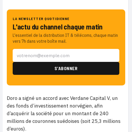
LA NEWSLETTER QUOTIDIENNE
L'actu du channel chaque matin
L'essentiel de la distribution IT & télécoms, chaque matin
vers 7h dans votre boîte mail.
Doro a signé un accord avec Verdane Capital V, un
des fonds d’investissement norvégien, afin
d’acquérir la société pour un montant de 240
millions de couronnes suédoises (soit 25,3 millions
d’euros).