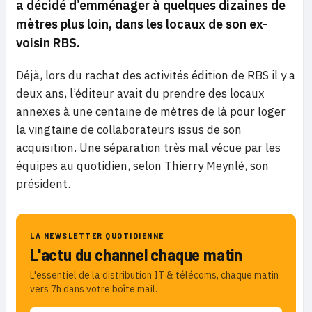
a décidé d’emménager à quelques dizaines de
mètres plus loin, dans les locaux de son ex-
voisin RBS.
Déjà, lors du rachat des activités édition de RBS il y a
deux ans, l’éditeur avait du prendre des locaux
annexes à une centaine de mètres de là pour loger
la vingtaine de collaborateurs issus de son
acquisition. Une séparation très mal vécue par les
équipes au quotidien, selon Thierry Meynlé, son
président.
LA NEWSLETTER QUOTIDIENNE
L'actu du channel chaque matin
L'essentiel de la distribution IT & télécoms, chaque matin
vers 7h dans votre boîte mail.