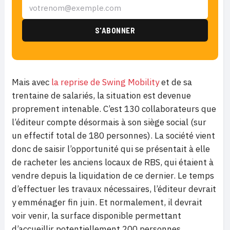
Mais avec
la reprise de Swing Mobility
et de sa
trentaine de salariés, la situation est devenue
proprement intenable. C’est 130 collaborateurs que
l’éditeur compte désormais à son siège social (sur
un effectif total de 180 personnes). La société vient
donc de saisir l’opportunité qui se présentait à elle
de racheter les anciens locaux de RBS, qui étaient à
vendre depuis la liquidation de ce dernier. Le temps
d’effectuer les travaux nécessaires, l’éditeur devrait
y emménager fin juin. Et normalement, il devrait
voir venir, la surface disponible permettant
d’accueillir potentiellement 200 personnes.