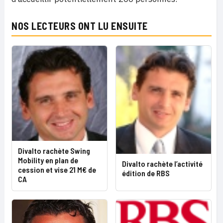
NOS LECTEURS ONT LU ENSUITE
Divalto rachète Swing
Mobility en plan de
Divalto rachète l’activité
cession et vise 21 M€ de
édition de RBS
CA