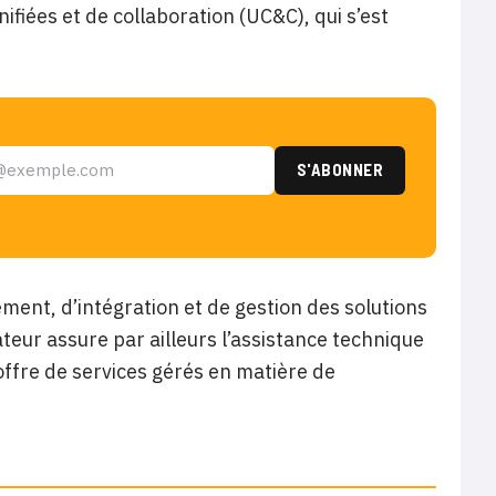
fiées et de collaboration (UC&C), qui s’est
ment, d’intégration et de gestion des solutions
teur assure par ailleurs l’assistance technique
ffre de services gérés en matière de