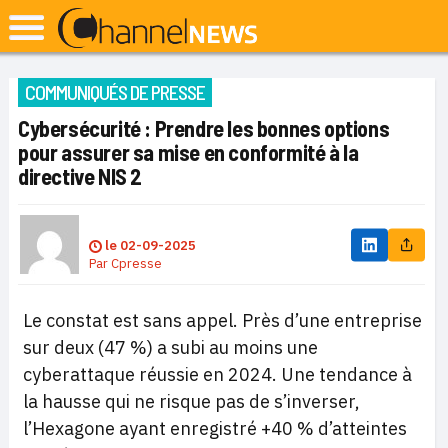
COMMUNIQUÉS DE PRESSE
Cybersécurité : Prendre les bonnes options
pour assurer sa mise en conformité à la
directive NIS 2
le
02-09-2025
Par
Cpresse
Le constat est sans appel. Près d’une entreprise
sur deux (47 %) a subi au moins une
cyberattaque réussie en 2024. Une tendance à
la hausse qui ne risque pas de s’inverser,
l’Hexagone ayant enregistré +40 % d’atteintes