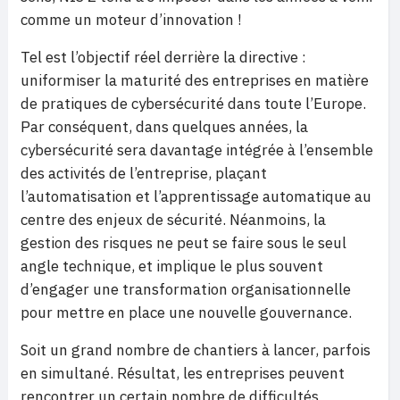
comme un moteur d’innovation !
Tel est l’objectif réel derrière la directive :
uniformiser la maturité des entreprises en matière
de pratiques de cybersécurité dans toute l’Europe.
Par conséquent, dans quelques années, la
cybersécurité sera davantage intégrée à l’ensemble
des activités de l’entreprise, plaçant
l’automatisation et l’apprentissage automatique au
centre des enjeux de sécurité. Néanmoins, la
gestion des risques ne peut se faire sous le seul
angle technique, et implique le plus souvent
d’engager une transformation organisationnelle
pour mettre en place une nouvelle gouvernance.
Soit un grand nombre de chantiers à lancer, parfois
en simultané. Résultat, les entreprises peuvent
rencontrer un certain nombre de difficultés