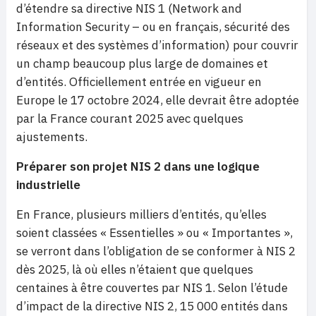
d’étendre sa directive NIS 1 (Network and
Information Security – ou en français, sécurité des
réseaux et des systèmes d’information) pour couvrir
un champ beaucoup plus large de domaines et
d’entités. Officiellement entrée en vigueur en
Europe le 17 octobre 2024, elle devrait être adoptée
par la France courant 2025 avec quelques
ajustements.
Préparer son projet NIS 2 dans une logique
industrielle
En France, plusieurs milliers d’entités, qu’elles
soient classées « Essentielles » ou « Importantes »,
se verront dans l’obligation de se conformer à NIS 2
dès 2025, là où elles n’étaient que quelques
centaines à être couvertes par NIS 1. Selon l’étude
d’impact de la directive NIS 2, 15 000 entités dans