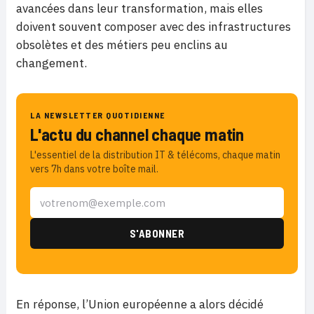
avancées dans leur transformation, mais elles
doivent souvent composer avec des infrastructures
obsolètes et des métiers peu enclins au
changement.
LA NEWSLETTER QUOTIDIENNE
L'actu du channel chaque matin
L'essentiel de la distribution IT & télécoms, chaque matin
vers 7h dans votre boîte mail.
En réponse, l’Union européenne a alors décidé