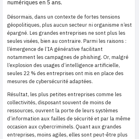
numériques en 5 ans.
Désormais, dans un contexte de fortes tensions
géopolitiques, plus aucun secteur ni organisme n’est
épargné. Les grandes entreprises ne sont plus les
seules visées, bien au contraire. Parmi les raisons :
l’émergence de l’IA générative facilitant
notamment les campagnes de phishing. Or, malgré
l’explosion des usages d’intelligence artificielle,
seules 22 % des entreprises ont mis en place des
mesures de cybersécurité adaptées.
Résultat, les plus petites entreprises comme les
collectivités, disposant souvent de moins de
ressources, ouvrent la porte de leurs systèmes
d’information aux failles de sécurité et par la même
occasion aux cybercriminels. Quant aux grandes
entreprises, moins agiles, elles sont peut-être plus