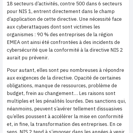
18 secteurs d’activités, contre 500 dans 6 secteurs
pour NIS 1, entrent directement dans le champ
d’application de cette directive. Une nécessité face
aux cyberattaques dont sont victimes les
organismes : 90 % des entreprises de la région
EMEA ont ainsi été confrontées à des incidents de
cybersécurité que la conformité à la directive NIS 2
aurait pu prévenir.
Pour autant, elles sont peu nombreuses à répondre
aux exigences de la directive. Opacité de certaines
obligations, manque de ressources, problème de
budget, frein au changement… Les raisons sont
multiples et les pénalités lourdes. Des sanctions qui,
néanmoins, peuvent s’avérer tellement dissuasives
qu’elles poussent à accélérer la mise en conformité
et, in fine, la transformation des entreprises. En ce
sens, NIS 2 tend à s’imposer dans les années à venir