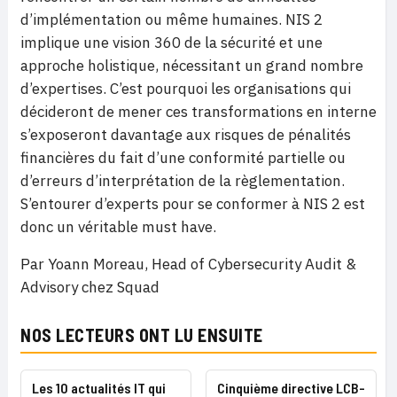
d’implémentation ou même humaines. NIS 2
implique une vision 360 de la sécurité et une
approche holistique, nécessitant un grand nombre
d’expertises. C’est pourquoi les organisations qui
décideront de mener ces transformations en interne
s’exposeront davantage aux risques de pénalités
financières du fait d’une conformité partielle ou
d’erreurs d’interprétation de la règlementation.
S’entourer d’experts pour se conformer à NIS 2 est
donc un véritable must have.
Par Yoann Moreau, Head of Cybersecurity Audit &
Advisory chez Squad
NOS LECTEURS ONT LU ENSUITE
Les 10 actualités IT qui
Cinquième directive LCB-