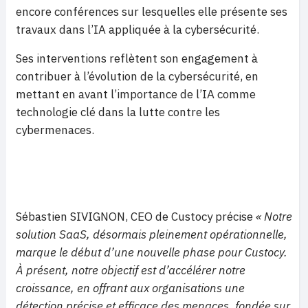
encore conférences sur lesquelles elle présente ses
travaux dans l’IA appliquée à la cybersécurité.
Ses interventions reflètent son engagement à
contribuer à l’évolution de la cybersécurité, en
mettant en avant l’importance de l’IA comme
technologie clé dans la lutte contre les
cybermenaces.
Sébastien SIVIGNON, CEO de Custocy précise
« Notre
solution SaaS, désormais pleinement opérationnelle,
marque le début d’une nouvelle phase pour Custocy.
À présent, notre objectif est d’accélérer notre
croissance, en offrant aux organisations une
détection précise et efficace des menaces, fondée sur