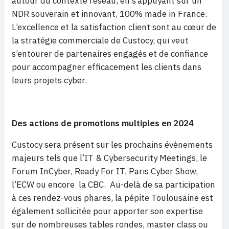
autour du contexte réseau, en s’appuyant sur un
NDR souverain et innovant, 100% made in France.
L’excellence et la satisfaction client sont au cœur de
la stratégie commerciale de Custocy, qui veut
s’entourer de partenaires engagés et de confiance
pour accompagner efficacement les clients dans
leurs projets cyber.
Des actions de promotions multiples en 2024
Custocy sera présent sur les prochains évènements
majeurs tels que l’IT & Cybersecurity Meetings, le
Forum InCyber, Ready For IT, Paris Cyber Show,
l’ECW ou encore la CBC. Au-delà de sa participation
à ces rendez-vous phares, la pépite Toulousaine est
également sollicitée pour apporter son expertise
sur de nombreuses tables rondes, master class ou