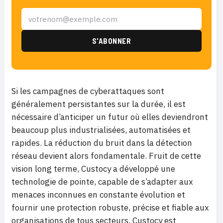
Si les campagnes de cyberattaques sont
généralement persistantes sur la durée, il est
nécessaire d’anticiper un futur où elles deviendront
beaucoup plus industrialisées, automatisées et
rapides. La réduction du bruit dans la détection
réseau devient alors fondamentale. Fruit de cette
vision long terme, Custocy a développé une
technologie de pointe, capable de s’adapter aux
menaces inconnues en constante évolution et
fournir une protection robuste, précise et fiable aux
organisations de tous secteurs. Custocy est