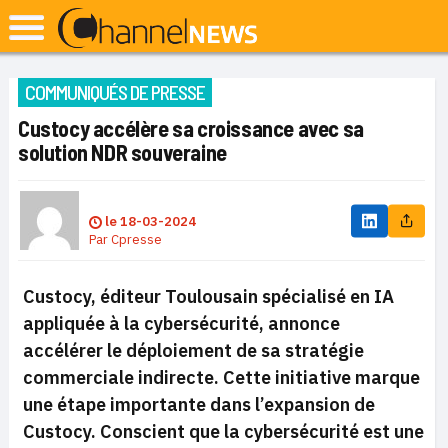
COMMUNIQUÉS DE PRESSE
Custocy accélère sa croissance avec sa
solution NDR souveraine
le
18-03-2024
Par
Cpresse
Custocy, éditeur Toulousain spécialisé en IA
appliquée à la cybersécurité, annonce
accélérer le déploiement de sa stratégie
commerciale indirecte. Cette initiative marque
une étape importante dans l’expansion de
Custocy. Conscient que la cybersécurité est une