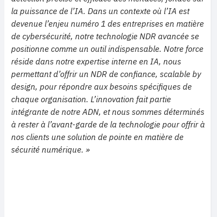
la puissance de l’IA. Dans un contexte où l’IA est
devenue l’enjeu numéro 1 des entreprises en matière
de cybersécurité, notre technologie NDR avancée se
positionne comme un outil indispensable. Notre force
réside dans notre expertise interne en IA, nous
permettant d’offrir un NDR de confiance, scalable by
design, pour répondre aux besoins spécifiques de
chaque organisation. L’innovation fait partie
intégrante de notre ADN, et nous sommes déterminés
à rester à l’avant-garde de la technologie pour offrir à
nos clients une solution de pointe en matière de
sécurité numérique. »