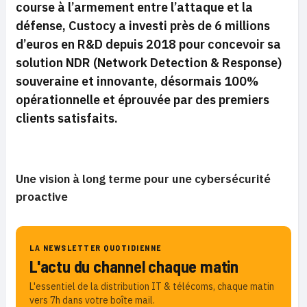
course à l’armement entre l’attaque et la
défense, Custocy a investi près de 6 millions
d’euros en R&D depuis 2018 pour concevoir sa
solution NDR (Network Detection & Response)
souveraine et innovante, désormais 100%
opérationnelle et éprouvée par des premiers
clients satisfaits.
Une vision à long terme pour une cybersécurité
proactive
LA NEWSLETTER QUOTIDIENNE
L'actu du channel chaque matin
L'essentiel de la distribution IT & télécoms, chaque matin
vers 7h dans votre boîte mail.