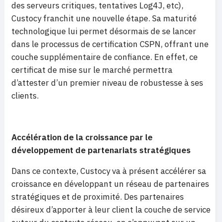
des serveurs critiques, tentatives Log4J, etc),
Custocy franchit une nouvelle étape. Sa maturité
technologique lui permet désormais de se lancer
dans le processus de certification CSPN, offrant une
couche supplémentaire de confiance. En effet, ce
certificat de mise sur le marché permettra
d’attester d’un premier niveau de robustesse à ses
clients.
Accélération de la croissance par le
développement de partenariats stratégiques
Dans ce contexte, Custocy va à présent accélérer sa
croissance en développant un réseau de partenaires
stratégiques et de proximité. Des partenaires
désireux d’apporter à leur client la couche de service