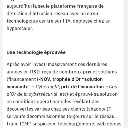
aujourd’hui la seule plateforme française de
détection d’intrusion réseau avec un cœur
technologique centré sur l’IA, déployée chez un
hyperscaler.
Une technologie éprouvée
Après avoir investi massivement ces dernières
années en R&D, reçu de nombreux prix et soutiens
(financement
i-NOV, trophée d’Or “solution
innovante”
– Cybernight
,
prix de l’innovation
–
Cas
d’Or de la cybersécurité
, etc) et éprouvé sa solution
en conditions opérationnelles révélant des
découvertes variées chez ses clients (shadow IT,
serveurs décommissionnés toujours sur le réseau,
trafic ICMP suspicieux, téléchargements web depuis