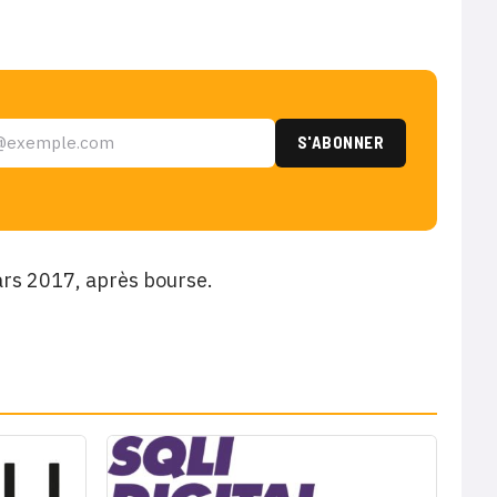
ars 2017, après bourse.