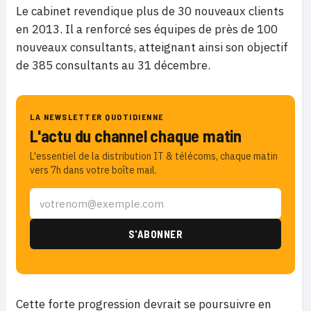
Le cabinet revendique plus de 30 nouveaux clients
en 2013. Il a renforcé ses équipes de près de 100
nouveaux consultants, atteignant ainsi son objectif
de 385 consultants au 31 décembre.
LA NEWSLETTER QUOTIDIENNE
L'actu du channel chaque matin
L'essentiel de la distribution IT & télécoms, chaque matin
vers 7h dans votre boîte mail.
Cette forte progression devrait se poursuivre en