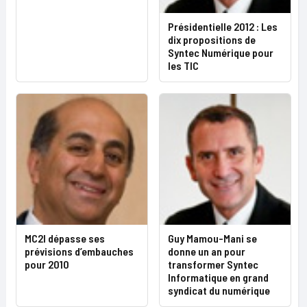
Présidentielle 2012 : Les
dix propositions de
Syntec Numérique pour
les TIC
MC2I dépasse ses
Guy Mamou-Mani se
prévisions d’embauches
donne un an pour
pour 2010
transformer Syntec
Informatique en grand
syndicat du numérique