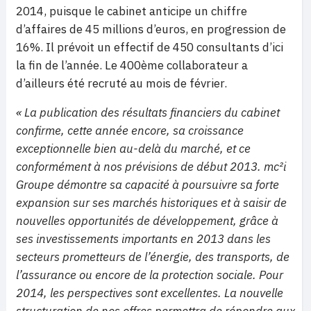
2014, puisque le cabinet anticipe un chiffre
d’affaires de 45 millions d’euros, en progression de
16%. Il prévoit un effectif de 450 consultants d’ici
la fin de l’année. Le 400ème collaborateur a
d’ailleurs été recruté au mois de février.
« La publication des résultats financiers du cabinet
confirme, cette année encore, sa croissance
exceptionnelle bien au-delà du marché, et ce
conformément à nos prévisions de début 2013. mc²i
Groupe démontre sa capacité à poursuivre sa forte
expansion sur ses marchés historiques et à saisir de
nouvelles opportunités de développement, grâce à
ses investissements importants en 2013 dans les
secteurs prometteurs de l’énergie, des transports, de
l’assurance ou encore de la protection sociale. Pour
2014, les perspectives sont excellentes. La nouvelle