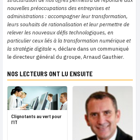
structuration de nos offres permettra de répondre aux
nouvelles préoccupations des entreprises et
administrations : accompagner leur transformation,
leurs souhaits de rationalisation et leur permettre de
relever les nouveaux défis technologiques, en
particulier ceux liés à la transformation numérique et
la stratégie digitale »,
déclare dans un communiqué
le directeur général du groupe, Arnaud Gauthier.
NOS LECTEURS ONT LU ENSUITE
Clignotants au vert pour
l’IT