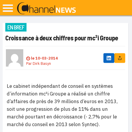
EN BREF
Croissance à deux chiffres pour mc²i Groupe
le
10-03-2014
Par
Dirk Basyn
Le cabinet indépendant de conseil en systèmes
d’information mc²i Groupe a réalisé un chiffre
d’affaires de près de 39 millions d’euros en 2013,
soit une progression de plus de 11% dans un
marché pourtant en décroissance (- 2,7% pour le
marché du conseil en 2013 selon Syntec).