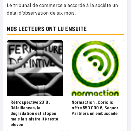
Le tribunal de commerce a accordé à la société un
délai d’observation de six mois.
NOS LECTEURS ONT LU ENSUITE
Rétrospective 2010 :
Normaction : Coriolis
Défaillances, la
offre 550.000 €, Sequor
dégradation est stopée
Partners en embuscade
mais la sinistralité reste
élevée