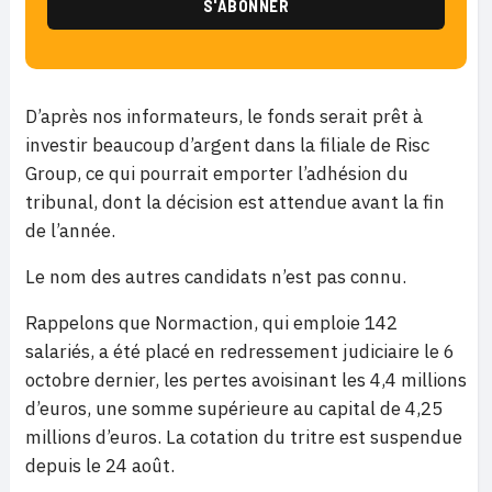
D’après nos informateurs, le fonds serait prêt à
investir beaucoup d’argent dans la filiale de Risc
Group, ce qui pourrait emporter l’adhésion du
tribunal, dont la décision est attendue avant la fin
de l’année.
Le nom des autres candidats n’est pas connu.
Rappelons que Normaction, qui emploie 142
salariés, a été placé en redressement judiciaire le 6
octobre dernier, les pertes avoisinant les 4,4 millions
d’euros, une somme supérieure au capital de 4,25
millions d’euros. La cotation du tritre est suspendue
depuis le 24 août.