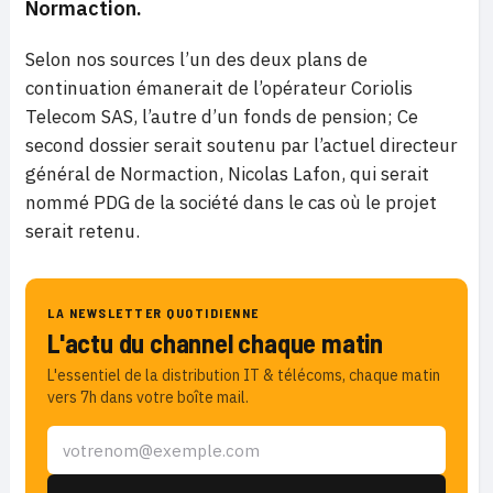
Normaction.
Selon nos sources l’un des deux plans de
continuation émanerait de l’opérateur Coriolis
Telecom SAS, l’autre d’un fonds de pension; Ce
second dossier serait soutenu par l’actuel directeur
général de Normaction, Nicolas Lafon, qui serait
nommé PDG de la société dans le cas où le projet
serait retenu.
LA NEWSLETTER QUOTIDIENNE
L'actu du channel chaque matin
L'essentiel de la distribution IT & télécoms, chaque matin
vers 7h dans votre boîte mail.