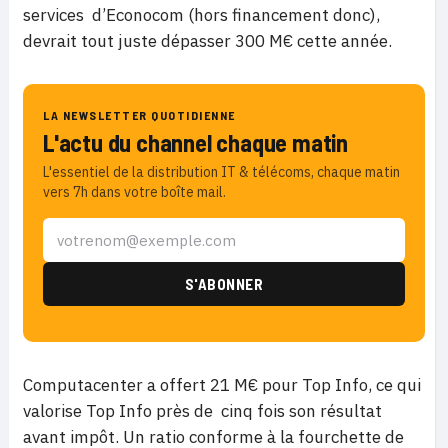
services d’Econocom (hors financement donc),
devrait tout juste dépasser 300 M€ cette année.
LA NEWSLETTER QUOTIDIENNE
L'actu du channel chaque matin
L'essentiel de la distribution IT & télécoms, chaque matin
vers 7h dans votre boîte mail.
Computacenter a offert 21 M€ pour Top Info, ce qui
valorise Top Info près de cinq fois son résultat
avant impôt. Un ratio conforme à la fourchette de