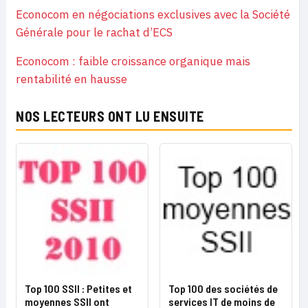
Econocom en négociations exclusives avec la Société
Générale pour le rachat d’ECS
Econocom : faible croissance organique mais
rentabilité en hausse
NOS LECTEURS ONT LU ENSUITE
Top 100 SSII : Petites et
Top 100 des sociétés de
moyennes SSII ont
services IT de moins de