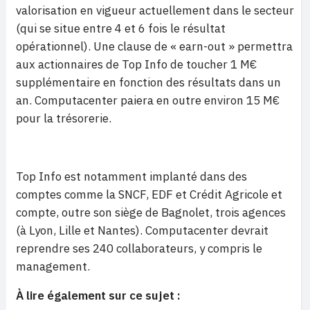
valorisation en vigueur actuellement dans le secteur
(qui se situe entre 4 et 6 fois le résultat
opérationnel). Une clause de « earn-out » permettra
aux actionnaires de Top Info de toucher 1 M€
supplémentaire en fonction des résultats dans un
an. Computacenter paiera en outre environ 15 M€
pour la trésorerie.
Top Info est notamment implanté dans des
comptes comme la SNCF, EDF et Crédit Agricole et
compte, outre son siège de Bagnolet, trois agences
(à Lyon, Lille et Nantes). Computacenter devrait
reprendre ses 240 collaborateurs, y compris le
management.
À lire également sur ce sujet :