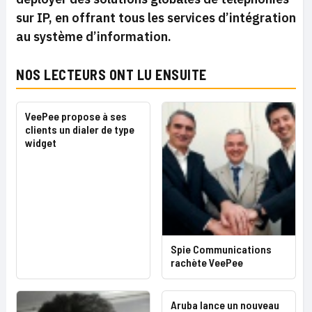
sur IP, en offrant tous les services d’intégration
au système d’information.
NOS LECTEURS ONT LU ENSUITE
VeePee propose à ses
clients un dialer de type
widget
Spie Communications
rachète VeePee
Aruba lance un nouveau